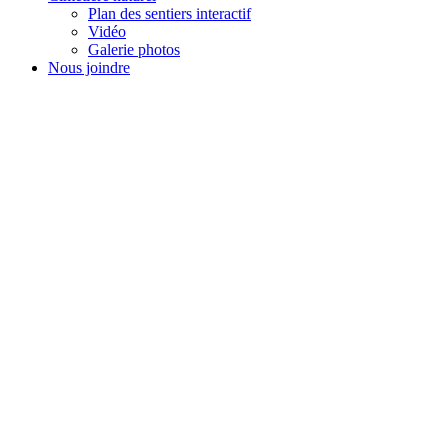
Plan des sentiers interactif
Vidéo
Galerie photos
Nous joindre