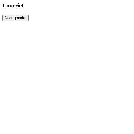
Courriel
Nous joindre