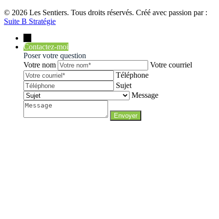
© 2026 Les Sentiers. Tous droits réservés. Créé avec passion par :
Suite B Stratégie
→
Contactez-moi
Poser votre question
Votre nom
Votre courriel
Téléphone
Sujet
Message