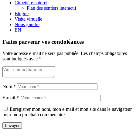
Cimetière naturel
Plan des sentiers interactif
Blogue
Visite virtuelle
Nous joindre
EN
Faites parvenir vos condoléances
Votre adresse e-mail ne sera pas publiée.
Les champs obligatoires
sont indiqués avec
*
Nom
*
E-mail
*
Enregistrer mon nom, mon e-mail et mon site dans le navigateur
pour mon prochain commentaire.