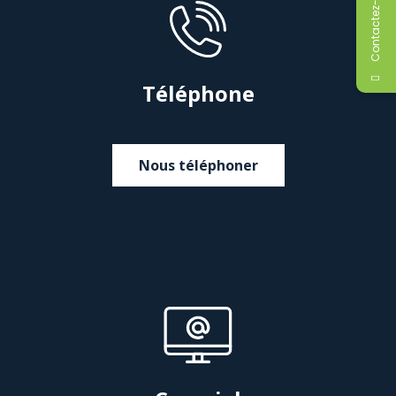
Contactez-moi
Téléphone
Nous téléphoner