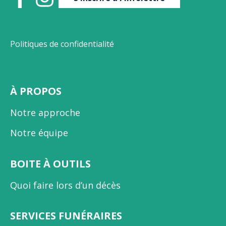
Politiques de confidentialité
À PROPOS
Notre approche
Notre équipe
BOITE À OUTILS
Quoi faire lors d’un décès
SERVICES FUNÉRAIRES