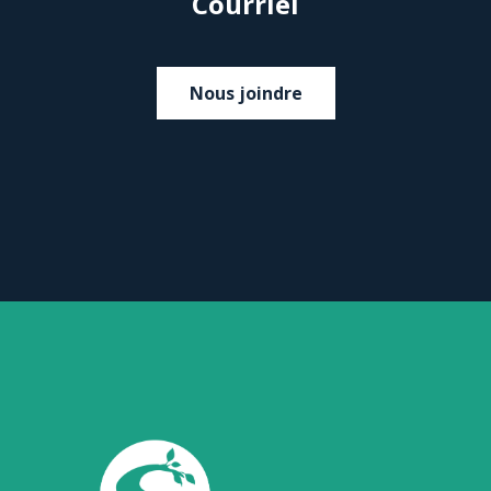
Courriel
Nous joindre