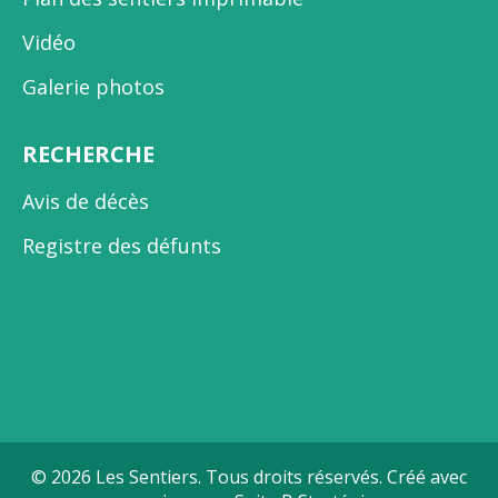
Vidéo
Galerie photos
RECHERCHE
Avis de décès
Registre des défunts
© 2026 Les Sentiers. Tous droits réservés. Créé avec