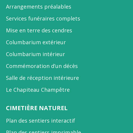
Arrangements préalables
Services funéraires complets
Mise en terre des cendres
Columbarium extérieur
Columbarium intérieur
Commémoration d’un décès
Salle de réception intérieure
Le Chapiteau Champêtre
CIMETIÈRE NATUREL
Plan des sentiers interactif
Plan des sentiers imprimable