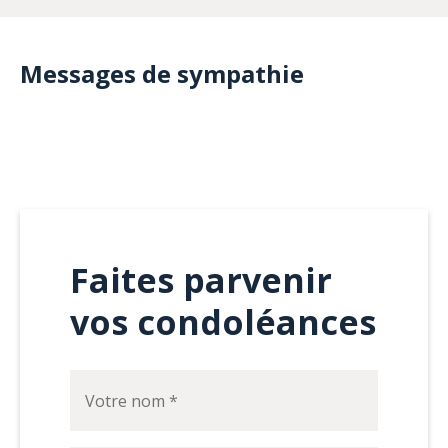
Messages de sympathie
Faites parvenir
vos condoléances