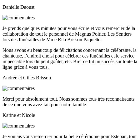
Danielle Daoust
Je prends quelques minutes pour vous écrire et vous remercier de la
collaboration de tout le personnel de Magnus Poirier, Les Sentiers
lors des funérailles de Mme Rita Brisson Paquette.
Nous avons eu beaucoup de félicitations concernant la célébrante, la
chanteuse, l’endroit choisi pour célébrer ces funérailles et le service
impeccable lors du petit goûter, etc. Bref ce fut un succès sur toute la
ligne grâce à vous tous.
Andrée et Gilles Brisson
Merci pour absolument tout. Nous sommes tous très reconnaissants
de ce que vous avez fait pour notre famille.
Karine et Nicole
Je voulais vous remercier pour la belle cérémonie pour Esteban, tout