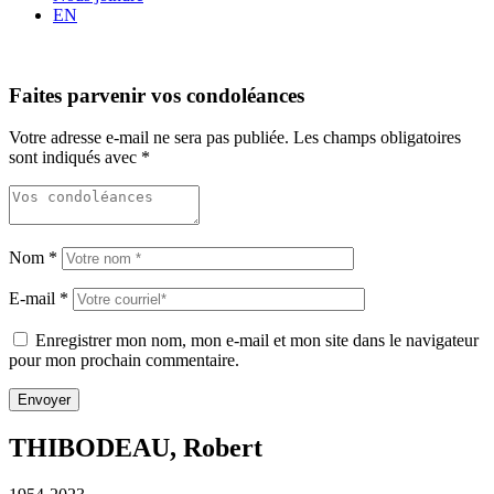
EN
Faites parvenir vos condoléances
Votre adresse e-mail ne sera pas publiée.
Les champs obligatoires
sont indiqués avec
*
Nom
*
E-mail
*
Enregistrer mon nom, mon e-mail et mon site dans le navigateur
pour mon prochain commentaire.
THIBODEAU, Robert