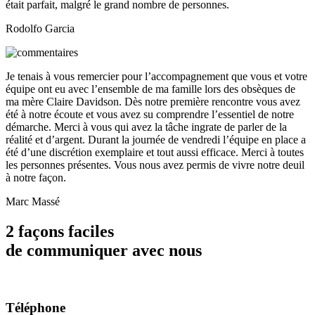
était parfait, malgré le grand nombre de personnes.
Rodolfo Garcia
Je tenais à vous remercier pour l’accompagnement que vous et votre
équipe ont eu avec l’ensemble de ma famille lors des obsèques de
ma mère Claire Davidson. Dès notre première rencontre vous avez
été à notre écoute et vous avez su comprendre l’essentiel de notre
démarche. Merci à vous qui avez la tâche ingrate de parler de la
réalité et d’argent. Durant la journée de vendredi l’équipe en place a
été d’une discrétion exemplaire et tout aussi efficace. Merci à toutes
les personnes présentes. Vous nous avez permis de vivre notre deuil
à notre façon.
Marc Massé
2 façons faciles
de communiquer avec nous
Téléphone