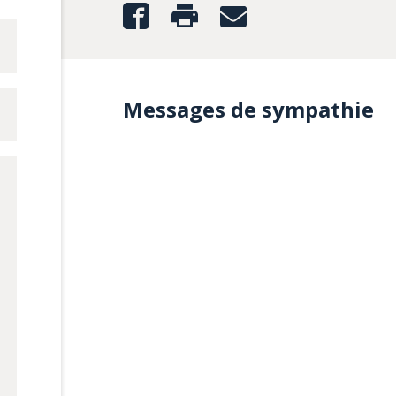
Messages de sympathie