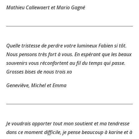
Mathieu Callewaert et Mario Gagné
Quelle tristesse de perdre votre lumineux Fabien si tôt.
Nous pensons très fort à vous. En espérant que les beaux
souvenirs vous réconfortent au fil du temps qui passe.
Grosses bises de nous trois xo
Geneviève, Michel et Emma
Je voudrais apporter tout mon soutient et ma tendresse
dans ce moment difficile, je pense beaucoup à karine et à