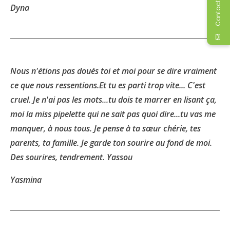
Contactez-moi
Dyna
Nous n'étions pas doués toi et moi pour se dire vraiment
ce que nous ressentions.Et tu es parti trop vite... C'est
cruel. Je n'ai pas les mots...tu dois te marrer en lisant ça,
moi la miss pipelette qui ne sait pas quoi dire...tu vas me
manquer, à nous tous. Je pense à ta sœur chérie, tes
parents, ta famille. Je garde ton sourire au fond de moi.
Des sourires, tendrement. Yassou
Yasmina