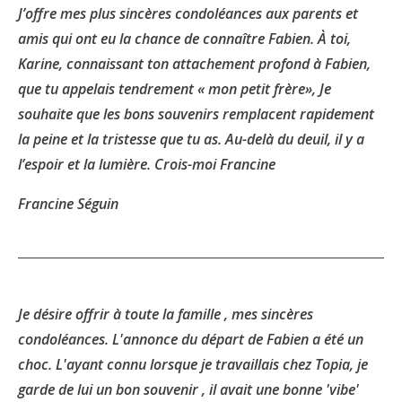
J’offre mes plus sincères condoléances aux parents et
amis qui ont eu la chance de connaître Fabien. À toi,
Karine, connaissant ton attachement profond à Fabien,
que tu appelais tendrement « mon petit frère», Je
souhaite que les bons souvenirs remplacent rapidement
la peine et la tristesse que tu as. Au-delà du deuil, il y a
l’espoir et la lumière. Crois-moi Francine
Francine Séguin
Je désire offrir à toute la famille , mes sincères
condoléances. L'annonce du départ de Fabien a été un
choc. L'ayant connu lorsque je travaillais chez Topia, je
garde de lui un bon souvenir , il avait une bonne 'vibe'