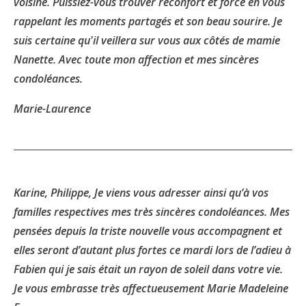
voisine. Puissiez-vous trouver réconfort et force en vous
rappelant les moments partagés et son beau sourire. Je
suis certaine qu'il veillera sur vous aux côtés de mamie
Nanette. Avec toute mon affection et mes sincères
condoléances.
Marie-Laurence
Karine, Philippe, Je viens vous adresser ainsi qu’à vos
familles respectives mes très sincères condoléances. Mes
pensées depuis la triste nouvelle vous accompagnent et
elles seront d’autant plus fortes ce mardi lors de l’adieu à
Fabien qui je sais était un rayon de soleil dans votre vie.
Je vous embrasse très affectueusement Marie Madeleine