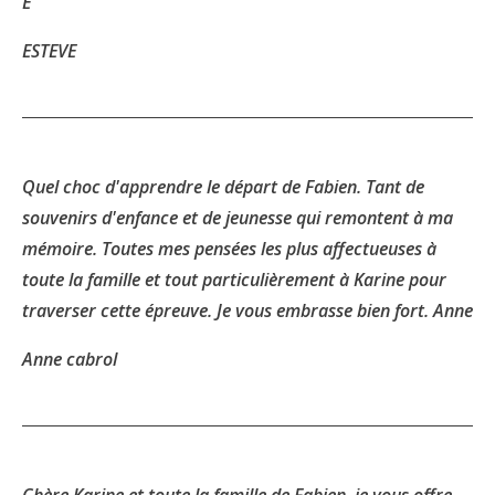
E
ESTEVE
Quel choc d'apprendre le départ de Fabien. Tant de
souvenirs d'enfance et de jeunesse qui remontent à ma
mémoire. Toutes mes pensées les plus affectueuses à
toute la famille et tout particulièrement à Karine pour
traverser cette épreuve. Je vous embrasse bien fort. Anne
Anne cabrol