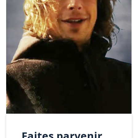
Faites parvenir