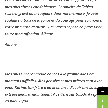
Chère Karine et toute la famille de Fabien, je vous offre
mes plus chères condoléances. Le sourire de Fabien
restera gravé pour toujours dans ma mémoire. Je vous
souhaite à tous de la force et du courage pour surmonter
votre immense douleur. Que Fabien repose en paix! Avec
toute mon affection, Albane
Albane
Mes plus sincères condoléances à la famille dans ces
moments difficiles. Mes pensées et mes prières sont avec
vous. Karine, ton frère a eu la chance d’avoir une soeur si
→
extraordinaire, maintenant il veillera sur toi..Qu’il repose
en paix. Dyna