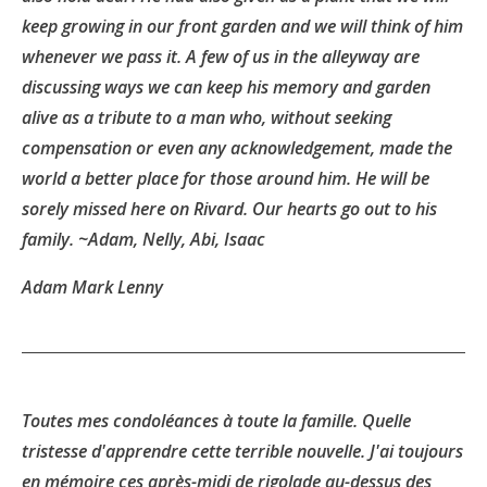
keep growing in our front garden and we will think of him
whenever we pass it. A few of us in the alleyway are
discussing ways we can keep his memory and garden
alive as a tribute to a man who, without seeking
compensation or even any acknowledgement, made the
world a better place for those around him. He will be
sorely missed here on Rivard. Our hearts go out to his
family. ~Adam, Nelly, Abi, Isaac
Adam Mark Lenny
Toutes mes condoléances à toute la famille. Quelle
tristesse d'apprendre cette terrible nouvelle. J'ai toujours
en mémoire ces après-midi de rigolade au-dessus des