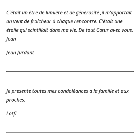
C’était un être de lumière et de générosité ,il m’apportait
un vent de fraîcheur à chaque rencontre. C’était une
étoile qui scintillait dans ma vie. De tout Cœur avec vous.
Jean
Jean Jurdant
Je presente toutes mes condoléances a la famille et aux
proches.
Lotfi