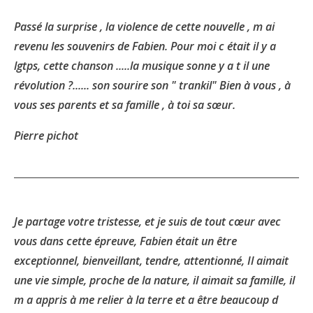
Passé la surprise , la violence de cette nouvelle , m ai
revenu les souvenirs de Fabien. Pour moi c était il y a
lgtps, cette chanson .....la musique sonne y a t il une
révolution ?...... son sourire son " trankil" Bien à vous , à
vous ses parents et sa famille , à toi sa sœur.
Pierre pichot
Je partage votre tristesse, et je suis de tout cœur avec
vous dans cette épreuve, Fabien était un être
exceptionnel, bienveillant, tendre, attentionné, Il aimait
une vie simple, proche de la nature, il aimait sa famille, il
m a appris à me relier à la terre et a être beaucoup d