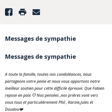
Messages de sympathie
Messages de sympathie
A toute la famille, toutes nos condoléances, nous
partageons votre peine et nous vous apportons notre
meilleur soutien pour cette difficile épreuve. Que Fabien
repose en paix 🤍 Nos pensées ,nos prières vont vers
vous tous et particulièrement Phil , Karine,Jules et
Doudou❤️