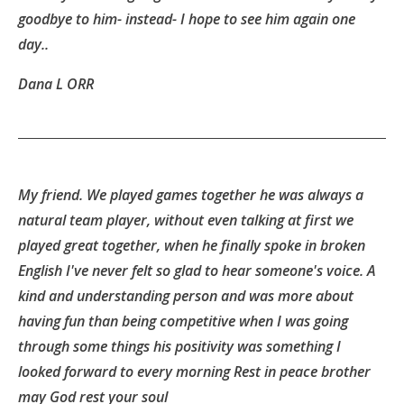
goodbye to him- instead- I hope to see him again one
day..
Dana L ORR
My friend. We played games together he was always a
natural team player, without even talking at first we
played great together, when he finally spoke in broken
English I've never felt so glad to hear someone's voice. A
kind and understanding person and was more about
having fun than being competitive when I was going
through some things his positivity was something I
looked forward to every morning Rest in peace brother
may God rest your soul