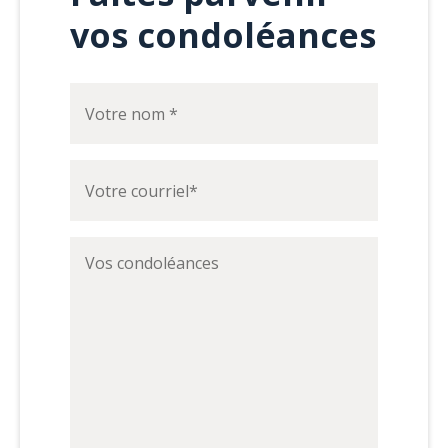
vos condoléances