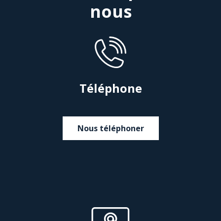
nous
Téléphone
Nous téléphoner