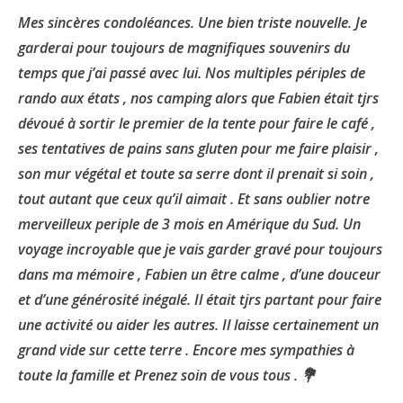
Mes sincères condoléances. Une bien triste nouvelle. Je
garderai pour toujours de magnifiques souvenirs du
temps que j’ai passé avec lui. Nos multiples périples de
rando aux états , nos camping alors que Fabien était tjrs
dévoué à sortir le premier de la tente pour faire le café ,
ses tentatives de pains sans gluten pour me faire plaisir ,
son mur végétal et toute sa serre dont il prenait si soin ,
tout autant que ceux qu’il aimait . Et sans oublier notre
merveilleux periple de 3 mois en Amérique du Sud. Un
voyage incroyable que je vais garder gravé pour toujours
dans ma mémoire , Fabien un être calme , d’une douceur
et d’une générosité inégalé. Il était tjrs partant pour faire
une activité ou aider les autres. Il laisse certainement un
grand vide sur cette terre . Encore mes sympathies à
toute la famille et Prenez soin de vous tous . 💐