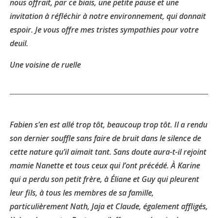
nous offrait, par ce biais, une petite pause et une
invitation à réfléchir à notre environnement, qui donnait
espoir. Je vous offre mes tristes sympathies pour votre
deuil.
Une voisine de ruelle
Fabien s’en est allé trop tôt, beaucoup trop tôt. Il a rendu
son dernier souffle sans faire de bruit dans le silence de
cette nature qu’il aimait tant. Sans doute aura-t-il rejoint
mamie Nanette et tous ceux qui l’ont précédé. À Karine
qui a perdu son petit frère, à Éliane et Guy qui pleurent
leur fils, à tous les membres de sa famille,
particulièrement Nath, Jaja et Claude, également affligés,