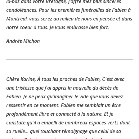
là-bas dans votre Bretagne, j’offre mes plus sincères
condoléances. Pour les premières funérailles de Fabien à
Montréal, vous serez au milieu de nous en pensée et dans
notre coeur à tous. Je vous embrasse bien fort.
Andrée Michon
Chère Karine, À tous les proches de Fabien, C'est avec
une tristesse que j'ai appris la nouvelle du décès de
Fabien. Je ne peux qu'imaginer le vide que vous devez
ressentir en ce moment. Fabien me semblait un être
profondément libre et connecté à la nature. Et je
constate qu'il a embelli de nombreux espaces verts dont
sa ruelle... quel touchant témoignage que celui de sa