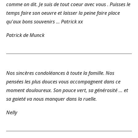
comme on dit. Je suis de tout coeur avec vous . Puisses le
temps faire son oeuvre et laisser la peine faire place
qu'aux bons souvenirs ... Patrick xx
Patrick de Munck
Nos sincères condoléances à toute la famille. Nos
pensées les plus douces vous accompagnent dans ce
moment douloureux. Son pouce vert, sa générosité … et
sa gaieté va nous manquer dans la ruelle.
Nelly