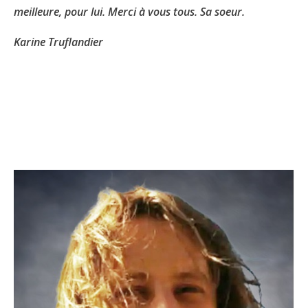
meilleure, pour lui. Merci à vous tous. Sa soeur.
Karine Truflandier