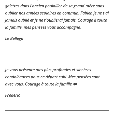
galettes dans l'ancien poulailler de sa grand-mère sans
oublier nos années scolaires en commun. Fabien je ne t'ai
jamais oublié et je ne t'oublierai jamais. Courage à toute
la famille, mes pensées vous accompagne.
Le Bellego
Je vous présente mes plus profondes et sincères
condoléances pour ce départ subi. Mes pensées sont
avec vous. Courage à toute la famille ❤️
Frederic