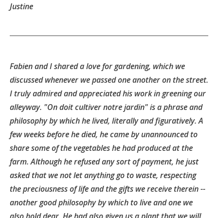
Justine
Fabien and I shared a love for gardening, which we
discussed whenever we passed one another on the street.
I truly admired and appreciated his work in greening our
alleyway. "On doit cultiver notre jardin" is a phrase and
philosophy by which he lived, literally and figuratively. A
few weeks before he died, he came by unannounced to
share some of the vegetables he had produced at the
farm. Although he refused any sort of payment, he just
asked that we not let anything go to waste, respecting
the preciousness of life and the gifts we receive therein --
another good philosophy by which to live and one we
also hold dear. He had also given us a plant that we will