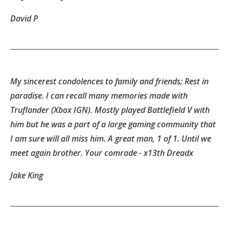
David P
My sincerest condolences to family and friends; Rest in
paradise. I can recall many memories made with
Truflander (Xbox IGN). Mostly played Battlefield V with
him but he was a part of a large gaming community that
I am sure will all miss him. A great man, 1 of 1. Until we
meet again brother. Your comrade - x13th Dreadx
Jake King