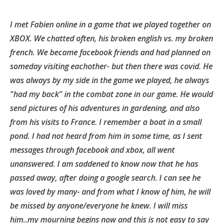
I met Fabien online in a game that we played together on
XBOX. We chatted often, his broken english vs. my broken
french. We became facebook friends and had planned on
someday visiting eachother- but then there was covid. He
was always by my side in the game we played, he always
"had my back" in the combat zone in our game. He would
send pictures of his adventures in gardening, and also
from his visits to France. I remember a boat in a small
pond. I had not heard from him in some time, as I sent
messages through facebook and xbox, all went
unanswered. I am saddened to know now that he has
passed away, after doing a google search. I can see he
was loved by many- and from what I know of him, he will
be missed by anyone/everyone he knew. I will miss
him..my mourning begins now and this is not easy to say