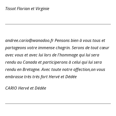
Tissot Florian et Virginie
andree.cario@wanadoo.fr Pensons bien à vous tous et
partageons votre immense chagrin. Serons de tout cœur
avec vous et avec lui lors de l'hommage qui lui sera
rendu au Canada et participerons à celui qui lui sera
rendu en Bretagne. Avec toute notre affection,on vous
embrasse très très fort Hervé et Dédée
CARIO Hervé et Dédée