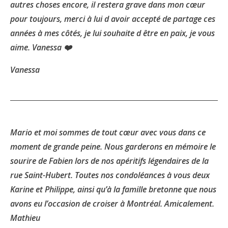
autres choses encore, il restera grave dans mon cœur
pour toujours, merci à lui d avoir accepté de partage ces
années à mes côtés, je lui souhaite d être en paix, je vous
aime. Vanessa ❤️
Vanessa
Mario et moi sommes de tout cœur avec vous dans ce
moment de grande peine. Nous garderons en mémoire le
sourire de Fabien lors de nos apéritifs légendaires de la
rue Saint-Hubert. Toutes nos condoléances à vous deux
Karine et Philippe, ainsi qu’à la famille bretonne que nous
avons eu l’occasion de croiser à Montréal. Amicalement.
Mathieu