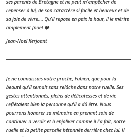
ses parents de Bretagne et ne peut m'empêcher de
repenser à lui, de son caractère si facile et heureux et de
sa joie de vivre.... Qu'il repose en paix la haut, il le mérite
amplement Jnoel ❤️
Jean-Noel Kerjoant
Je ne connaissais votre proche, Fabien, que pour la
beauté qu'il semait sans relâche dans notre ruelle. Ses
gestes attentionnés, pleins de délicatesses et de vie
reflétaient bien la personne qu'il a dû être. Nous
pourrons honorer sa mémoire en prenant soin de
continuer à verdir et à enjoliver comme il l'a fait, notre
ruelle et la petite parcelle bétonnée derrière chez lui. Il