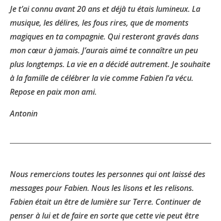
Je t’ai connu avant 20 ans et déjà tu étais lumineux. La
musique, les délires, les fous rires, que de moments
magiques en ta compagnie. Qui resteront gravés dans
mon cœur à jamais. J’aurais aimé te connaître un peu
plus longtemps. La vie en a décidé autrement. Je souhaite
à la famille de célébrer la vie comme Fabien l’a vécu.
Repose en paix mon ami.
Antonin
Nous remercions toutes les personnes qui ont laissé des
messages pour Fabien. Nous les lisons et les relisons.
Fabien était un être de lumière sur Terre. Continuer de
penser à lui et de faire en sorte que cette vie peut être