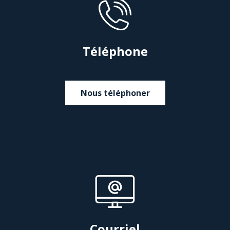
Téléphone
Nous téléphoner
Courriel