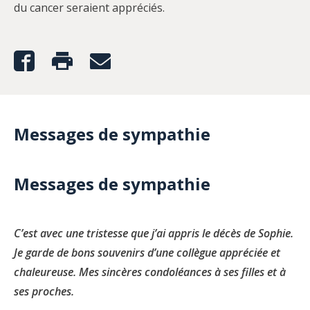
du cancer seraient appréciés.
Messages de sympathie
Messages de sympathie
C’est avec une tristesse que j’ai appris le décès de Sophie.
Je garde de bons souvenirs d’une collègue appréciée et
chaleureuse. Mes sincères condoléances à ses filles et à
ses proches.