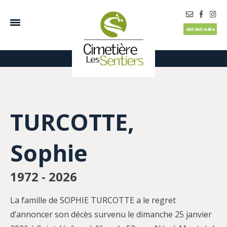
450 565-6464
TURCOTTE,
Sophie
1972 - 2026
La famille de SOPHIE TURCOTTE a le regret
d’annoncer son décès survenu le dimanche 25 janvier