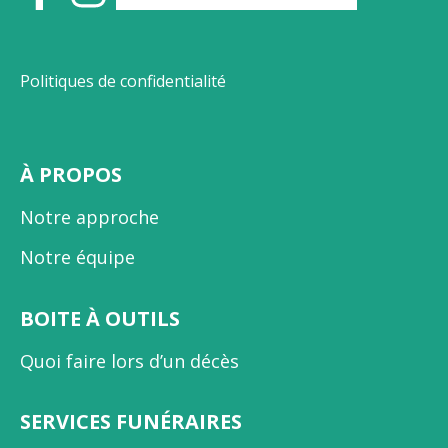
Politiques de confidentialité
À PROPOS
Notre approche
Notre équipe
BOITE À OUTILS
Quoi faire lors d’un décès
SERVICES FUNÉRAIRES