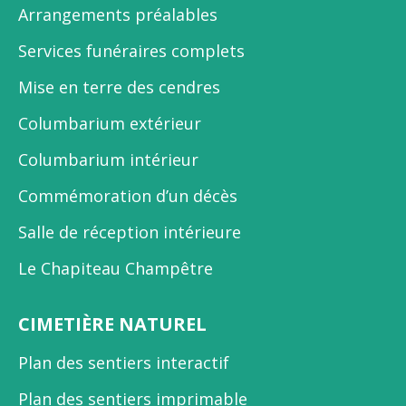
Arrangements préalables
Services funéraires complets
Mise en terre des cendres
Columbarium extérieur
Columbarium intérieur
Commémoration d’un décès
Salle de réception intérieure
Le Chapiteau Champêtre
CIMETIÈRE NATUREL
Plan des sentiers interactif
Plan des sentiers imprimable