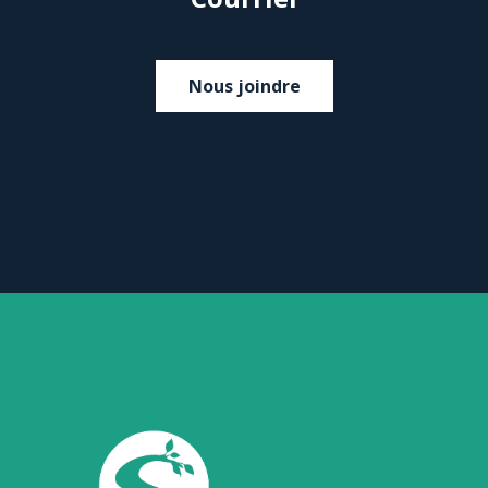
Nous joindre