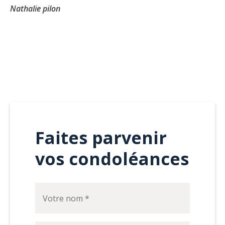
Nathalie pilon
Faites parvenir
vos condoléances