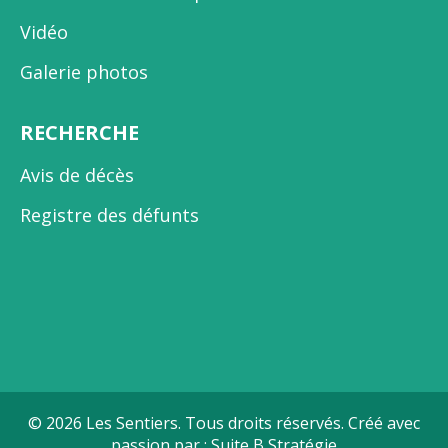
Vidéo
Galerie photos
RECHERCHE
Avis de décès
Registre des défunts
© 2026 Les Sentiers. Tous droits réservés. Créé avec
passion par :
Suite B Stratégie