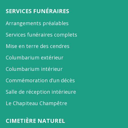
SERVICES FUNÉRAIRES
Arrangements préalables
Services funéraires complets
Mise en terre des cendres
Columbarium extérieur
Columbarium intérieur
Commémoration d’un décès
Salle de réception intérieure
Le Chapiteau Champêtre
CIMETIÈRE NATUREL