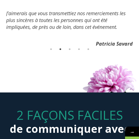
J’aimerais que vous transmettiez nos remerciements les
plus sincères à toutes les personnes qui ont été
impliquées, de près ou de loin, dans cet événement.
Patricia Savard
2 FAÇONS FACILES
de communiquer avec
→