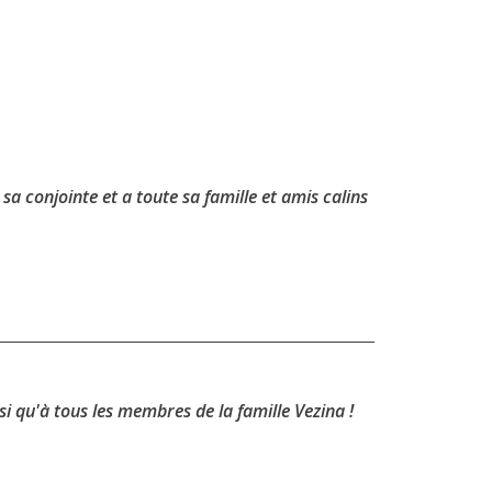
a conjointe et a toute sa famille et amis calins
i qu'à tous les membres de la famille Vezina !