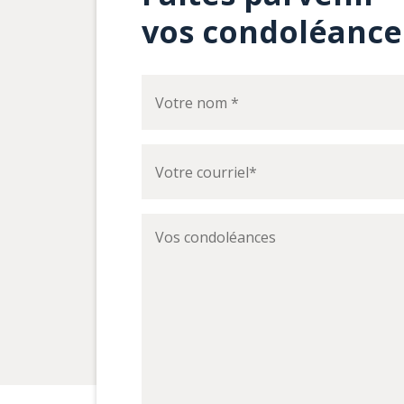
vos condoléance