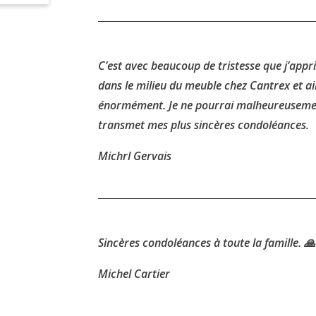
C’est avec beaucoup de tristesse que j’appri
dans le milieu du meuble chez Cantrex et ai
énormément. Je ne pourrai malheureusement 
transmet mes plus sincères condoléances.
Michrl Gervais
Sincères condoléances à toute la famille. 🙏
Michel Cartier