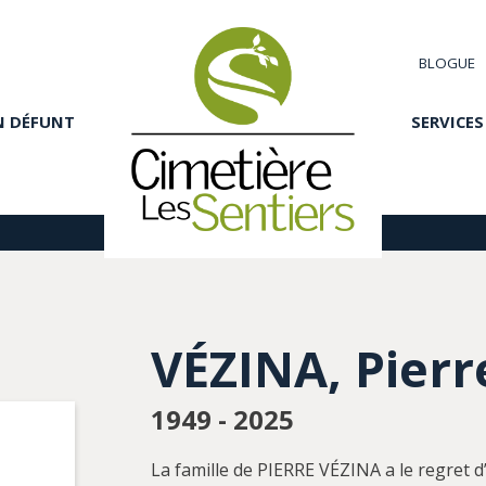
BLOGUE
N DÉFUNT
SERVICES
VÉZINA, Pierr
1949 - 2025
La famille de PIERRE VÉZINA a le regret 