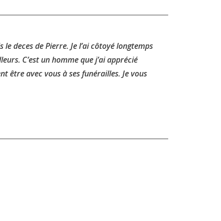
s le deces de Pierre. Je l’ai côtoyé longtemps
lleurs. C’est un homme que j’ai apprécié
être avec vous à ses funérailles. Je vous