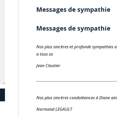
Messages de sympathie
Messages de sympathie
Nos plus sincères et profonde sympathies a s
a tous xx
Jean Cloutier
Nos plus sincères condoléances à Diane ains
Normand LEGAULT