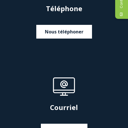
Téléphone
Nous téléphoner
Courriel