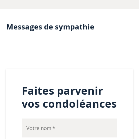
Messages de sympathie
Faites parvenir
vos condoléances