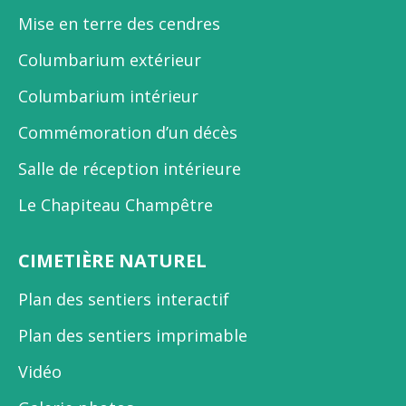
Mise en terre des cendres
Columbarium extérieur
Columbarium intérieur
Commémoration d’un décès
Salle de réception intérieure
Le Chapiteau Champêtre
CIMETIÈRE NATUREL
Plan des sentiers interactif
Plan des sentiers imprimable
Vidéo