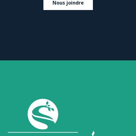
Nous joindre