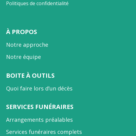
Politiques de confidentialité
À PROPOS
Notre approche
Notre équipe
BOITE À OUTILS
Quoi faire lors d’un décès
SERVICES FUNÉRAIRES
Arrangements préalables
Services funéraires complets