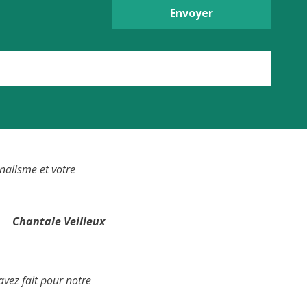
Envoyer
nalisme et votre
Chantale Veilleux
vez fait pour notre