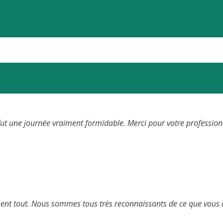
 fut une journée vraiment formidable. Merci pour votre profession
nt tout. Nous sommes tous très reconnaissants de ce que vous a