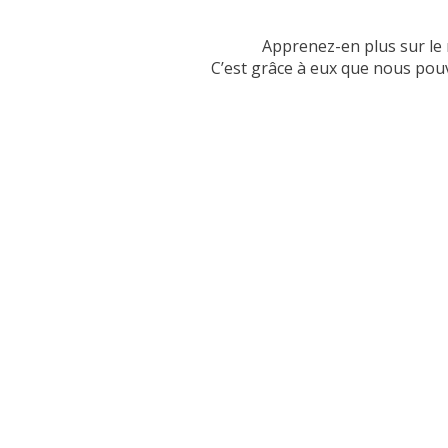
Apprenez-en plus sur le 
C’est grâce à eux que nous pouv