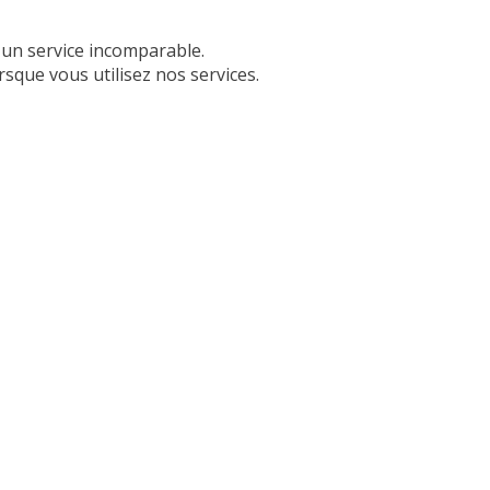
 un service incomparable.
sque vous utilisez nos services.