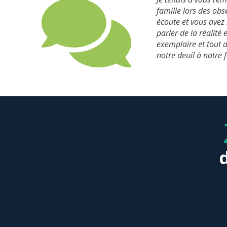
famille lors des ob
écoute et vous avez
parler de la réalité
exemplaire et tout a
notre deuil à notre 