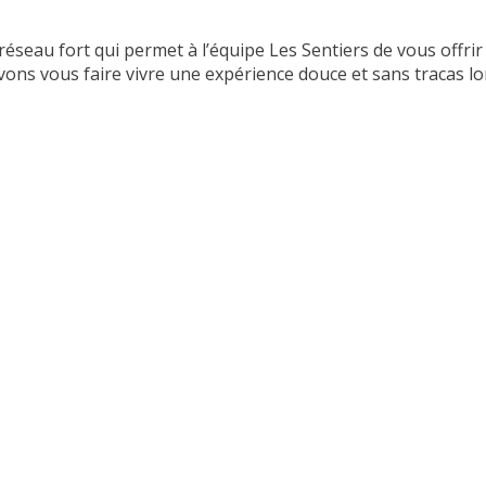
réseau fort qui permet à l’équipe Les Sentiers de vous offrir
ons vous faire vivre une expérience douce et sans tracas lor