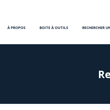
À PROPOS
BOITE À OUTILS
RECHERCHER U
Re