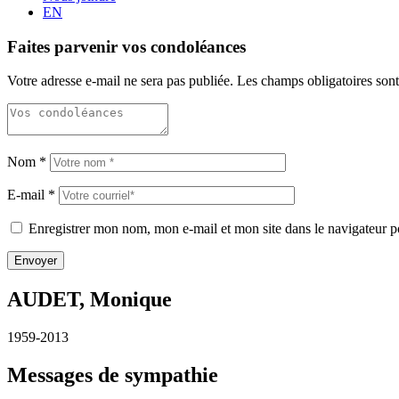
EN
Faites parvenir vos condoléances
Votre adresse e-mail ne sera pas publiée.
Les champs obligatoires son
Nom
*
E-mail
*
Enregistrer mon nom, mon e-mail et mon site dans le navigateur
AUDET, Monique
1959-2013
Messages de sympathie