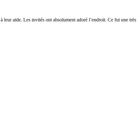
à leur aide. Les invités ont absolument adoré l’endroit. Ce fut une très