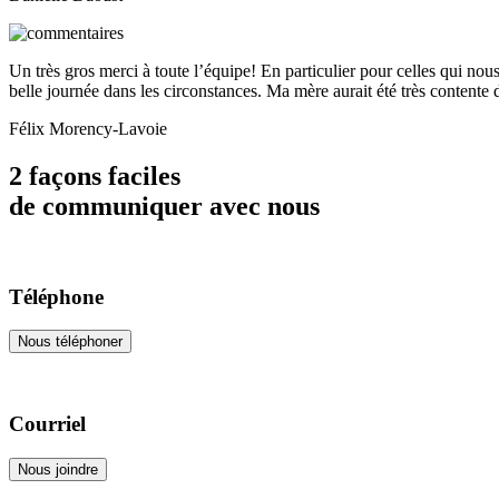
Un très gros merci à toute l’équipe! En particulier pour celles qui nou
belle journée dans les circonstances. Ma mère aurait été très contente 
Félix Morency-Lavoie
2 façons faciles
de communiquer avec nous
Téléphone
Nous téléphoner
Courriel
Nous joindre