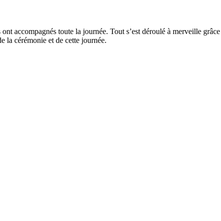
s ont accompagnés toute la journée. Tout s’est déroulé à merveille grâce 
de la cérémonie et de cette journée.