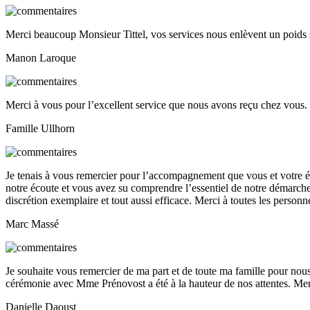
Merci beaucoup Monsieur Tittel, vos services nous enlèvent un poids 
Manon Laroque
Merci à vous pour l’excellent service que nous avons reçu chez vous
Famille Ullhorn
Je tenais à vous remercier pour l’accompagnement que vous et votre 
notre écoute et vous avez su comprendre l’essentiel de notre démarche. 
discrétion exemplaire et tout aussi efficace. Merci à toutes les person
Marc Massé
Je souhaite vous remercier de ma part et de toute ma famille pour nous
cérémonie avec Mme Prénovost a été à la hauteur de nos attentes. Mer
Danielle Daoust