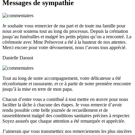
Messages de sympathie
Je souhaite vous remercier de ma part et de toute ma famille pour
nous avoir soutenu tout au long du processus. Depuis la crémation
jusqu’au funérailles et malgré les petits pépins qu’on a rencontré. La
cérémonie avec Mme Prénovost a été à la hauteur de nos attentes.
Merci encore pour votre dévouement, nous l’avons tous apprécié.
Danielle Daoust
Tout au long de notre accompagnement, votre délicatesse a été
réconfortante et rassurante, et ce à partir de notre première rencontre
jusqu’à la mise en terre de mon papa.
Chacun d’entre vous a contribué à tout mettre en œuvre pour nous
faciliter la tâche à chacune des étapes. Je vous remercie d’avoir
rendu possible cette belle journée de recueillement et de
rassemblement malgré des conditions sanitaires précises à respecter.
Soyez assurés que chaque attention a été remarquée et appréciée.
J’aimerais que vous transmettiez nos remerciements les plus sincères