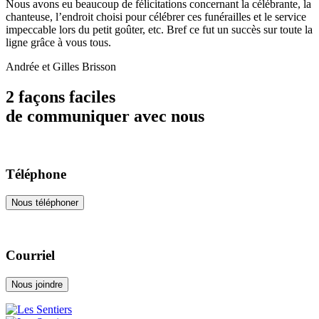
Nous avons eu beaucoup de félicitations concernant la célébrante, la
chanteuse, l’endroit choisi pour célébrer ces funérailles et le service
impeccable lors du petit goûter, etc. Bref ce fut un succès sur toute la
ligne grâce à vous tous.
Andrée et Gilles Brisson
2 façons faciles
de communiquer avec nous
Téléphone
Nous téléphoner
Courriel
Nous joindre