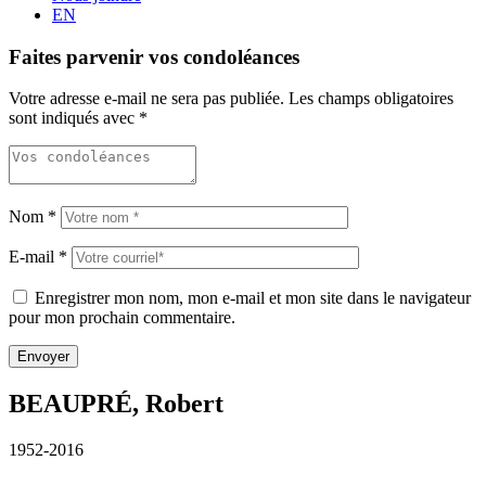
EN
Faites parvenir vos condoléances
Votre adresse e-mail ne sera pas publiée.
Les champs obligatoires
sont indiqués avec
*
Nom
*
E-mail
*
Enregistrer mon nom, mon e-mail et mon site dans le navigateur
pour mon prochain commentaire.
BEAUPRÉ, Robert
1952-2016