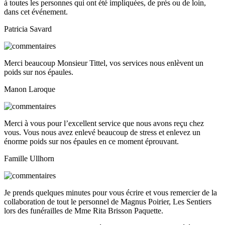
à toutes les personnes qui ont été impliquées, de près ou de loin,
dans cet événement.
Patricia Savard
Merci beaucoup Monsieur Tittel, vos services nous enlèvent un
poids sur nos épaules.
Manon Laroque
Merci à vous pour l’excellent service que nous avons reçu chez
vous. Vous nous avez enlevé beaucoup de stress et enlevez un
énorme poids sur nos épaules en ce moment éprouvant.
Famille Ullhorn
Je prends quelques minutes pour vous écrire et vous remercier de la
collaboration de tout le personnel de Magnus Poirier, Les Sentiers
lors des funérailles de Mme Rita Brisson Paquette.