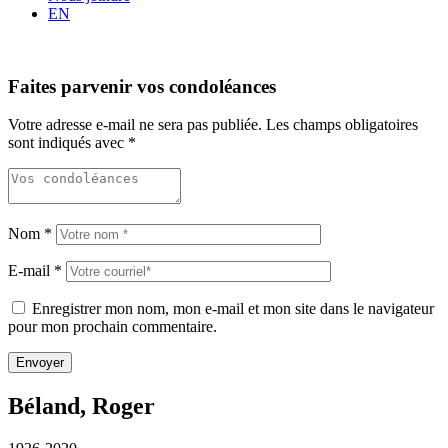
EN
Faites parvenir vos condoléances
Votre adresse e-mail ne sera pas publiée.
Les champs obligatoires
sont indiqués avec
*
Nom
*
E-mail
*
Enregistrer mon nom, mon e-mail et mon site dans le navigateur
pour mon prochain commentaire.
Béland, Roger