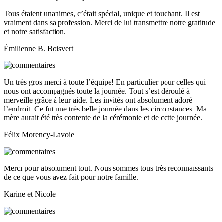
Tous étaient unanimes, c’était spécial, unique et touchant. Il est
vraiment dans sa profession. Merci de lui transmettre notre gratitude
et notre satisfaction.
Émilienne B. Boisvert
Un très gros merci à toute l’équipe! En particulier pour celles qui
nous ont accompagnés toute la journée. Tout s’est déroulé à
merveille grâce à leur aide. Les invités ont absolument adoré
l’endroit. Ce fut une très belle journée dans les circonstances. Ma
mère aurait été très contente de la cérémonie et de cette journée.
Félix Morency-Lavoie
Merci pour absolument tout. Nous sommes tous très reconnaissants
de ce que vous avez fait pour notre famille.
Karine et Nicole