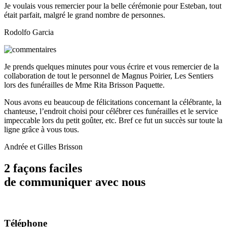
Je voulais vous remercier pour la belle cérémonie pour Esteban, tout
était parfait, malgré le grand nombre de personnes.
Rodolfo Garcia
Je prends quelques minutes pour vous écrire et vous remercier de la
collaboration de tout le personnel de Magnus Poirier, Les Sentiers
lors des funérailles de Mme Rita Brisson Paquette.
Nous avons eu beaucoup de félicitations concernant la célébrante, la
chanteuse, l’endroit choisi pour célébrer ces funérailles et le service
impeccable lors du petit goûter, etc. Bref ce fut un succès sur toute la
ligne grâce à vous tous.
Andrée et Gilles Brisson
2 façons faciles
de communiquer avec nous
Téléphone