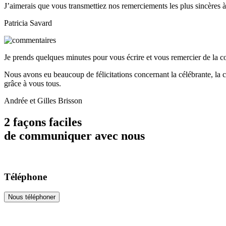
J’aimerais que vous transmettiez nos remerciements les plus sincères à
Patricia Savard
Je prends quelques minutes pour vous écrire et vous remercier de la co
Nous avons eu beaucoup de félicitations concernant la célébrante, la cha
grâce à vous tous.
Andrée et Gilles Brisson
2 façons faciles
de communiquer avec nous
Téléphone
Nous téléphoner