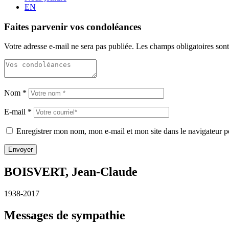
EN
Faites parvenir vos condoléances
Votre adresse e-mail ne sera pas publiée.
Les champs obligatoires son
Nom
*
E-mail
*
Enregistrer mon nom, mon e-mail et mon site dans le navigateur
BOISVERT, Jean-Claude
1938-2017
Messages de sympathie