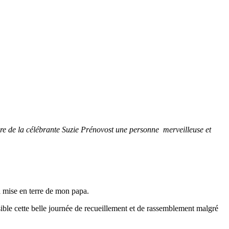
dire de la célébrante Suzie Prénovost une personne merveilleuse et
la mise en terre de mon papa.
ible cette belle journée de recueillement et de rassemblement malgré