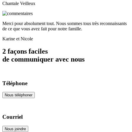
Chantale Veilleux
Merci pour absolument tout. Nous sommes tous très reconnaissants
de ce que vous avez fait pour notre famille.
Karine et Nicole
2 façons faciles
de communiquer avec nous
Téléphone
Nous téléphoner
Courriel
Nous joindre