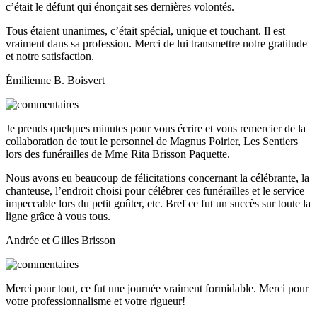
c’était le défunt qui énonçait ses dernières volontés.
Tous étaient unanimes, c’était spécial, unique et touchant. Il est
vraiment dans sa profession. Merci de lui transmettre notre gratitude
et notre satisfaction.
Émilienne B. Boisvert
Je prends quelques minutes pour vous écrire et vous remercier de la
collaboration de tout le personnel de Magnus Poirier, Les Sentiers
lors des funérailles de Mme Rita Brisson Paquette.
Nous avons eu beaucoup de félicitations concernant la célébrante, la
chanteuse, l’endroit choisi pour célébrer ces funérailles et le service
impeccable lors du petit goûter, etc. Bref ce fut un succès sur toute la
ligne grâce à vous tous.
Andrée et Gilles Brisson
Merci pour tout, ce fut une journée vraiment formidable. Merci pour
votre professionnalisme et votre rigueur!