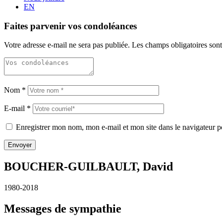
EN
Faites parvenir vos condoléances
Votre adresse e-mail ne sera pas publiée.
Les champs obligatoires son
Nom
*
E-mail
*
Enregistrer mon nom, mon e-mail et mon site dans le navigateur
BOUCHER-GUILBAULT, David
1980-2018
Messages de sympathie