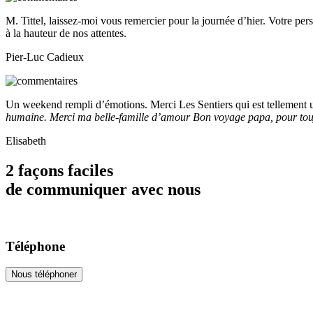
M. Tittel, laissez-moi vous remercier pour la journée d’hier. Votre pers
à la hauteur de nos attentes.
Pier-Luc Cadieux
Un weekend rempli d’émotions. Merci Les Sentiers qui est tellement 
humaine. Merci ma belle-famille d’amour Bon voyage papa, pour touj
Elisabeth
2 façons faciles
de communiquer avec nous
Téléphone
Nous téléphoner