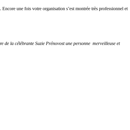
t. Encore une fois votre organisation s’est montrée très professionnel et
dire de la célébrante Suzie Prénovost une personne merveilleuse et