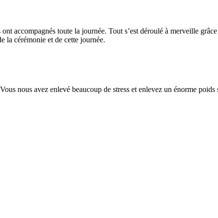
s ont accompagnés toute la journée. Tout s’est déroulé à merveille grâce 
de la cérémonie et de cette journée.
. Vous nous avez enlevé beaucoup de stress et enlevez un énorme poids