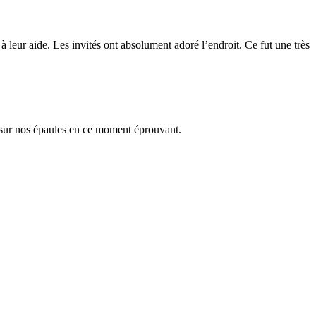
à leur aide. Les invités ont absolument adoré l’endroit. Ce fut une très
 sur nos épaules en ce moment éprouvant.