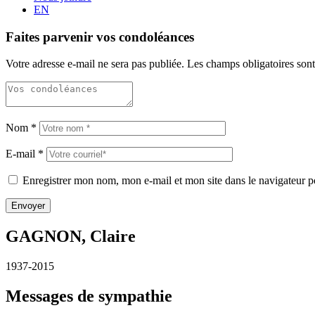
EN
Faites parvenir vos condoléances
Votre adresse e-mail ne sera pas publiée.
Les champs obligatoires son
Nom
*
E-mail
*
Enregistrer mon nom, mon e-mail et mon site dans le navigateur
GAGNON, Claire
1937-2015
Messages de sympathie