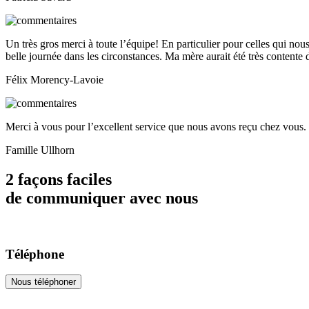
Un très gros merci à toute l’équipe! En particulier pour celles qui nou
belle journée dans les circonstances. Ma mère aurait été très contente 
Félix Morency-Lavoie
Merci à vous pour l’excellent service que nous avons reçu chez vous
Famille Ullhorn
2 façons faciles
de communiquer avec nous
Téléphone
Nous téléphoner