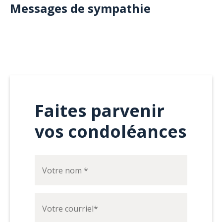
Messages de sympathie
Faites parvenir
vos condoléances