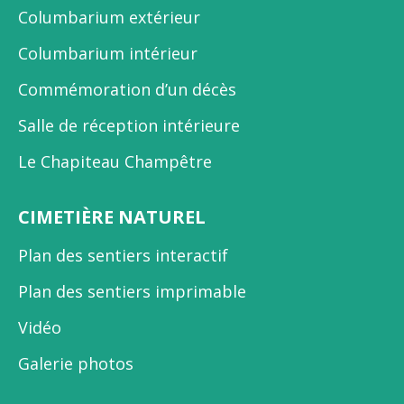
Columbarium extérieur
Columbarium intérieur
Commémoration d’un décès
Salle de réception intérieure
Le Chapiteau Champêtre
CIMETIÈRE NATUREL
Plan des sentiers interactif
Plan des sentiers imprimable
Vidéo
Galerie photos