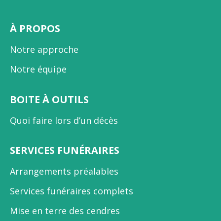
À PROPOS
Notre approche
Notre équipe
BOITE À OUTILS
Quoi faire lors d’un décès
SERVICES FUNÉRAIRES
Arrangements préalables
Services funéraires complets
Mise en terre des cendres