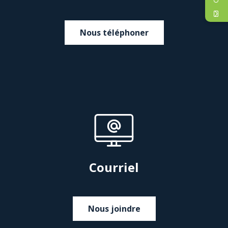
Nous téléphoner
Courriel
Nous joindre