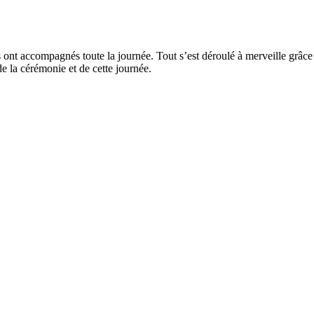
s ont accompagnés toute la journée. Tout s’est déroulé à merveille grâce 
de la cérémonie et de cette journée.