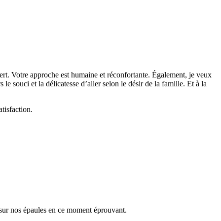
vert. Votre approche est humaine et réconfortante. Également, je veux
le souci et la délicatesse d’aller selon le désir de la famille. Et à la
tisfaction.
 sur nos épaules en ce moment éprouvant.