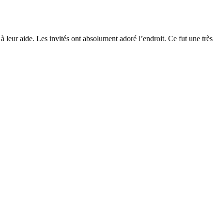
à leur aide. Les invités ont absolument adoré l’endroit. Ce fut une très