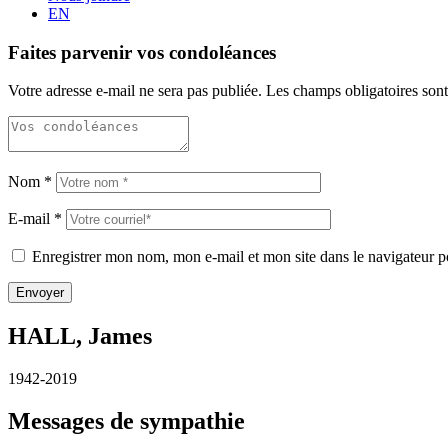
EN
Faites parvenir vos condoléances
Votre adresse e-mail ne sera pas publiée.
Les champs obligatoires son
Nom
*
E-mail
*
Enregistrer mon nom, mon e-mail et mon site dans le navigateur
HALL, James
1942-2019
Messages de sympathie