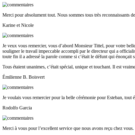
Merci pour absolument tout. Nous sommes tous très reconnaissants de 
Karine et Nicole
Je veux vous remercier, vous d’abord Monsieur Tittel, pour votre bell
souligner le travail impeccable accompli par le directeur qui a officialisé
toute fin il a adressé la parole comme si c’était le défunt qui énonçait 
Tous étaient unanimes, c’était spécial, unique et touchant. Il est vraime
Émilienne B. Boisvert
Je voulais vous remercier pour la belle cérémonie pour Esteban, tout é
Rodolfo Garcia
Merci à vous pour l’excellent service que nous avons reçu chez vous