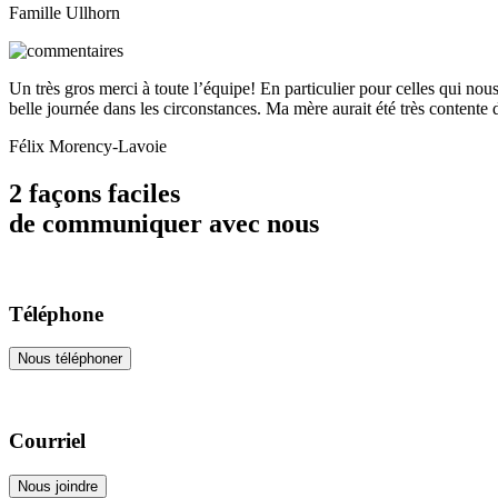
Famille Ullhorn
Un très gros merci à toute l’équipe! En particulier pour celles qui nou
belle journée dans les circonstances. Ma mère aurait été très contente 
Félix Morency-Lavoie
2 façons faciles
de communiquer avec nous
Téléphone
Nous téléphoner
Courriel
Nous joindre