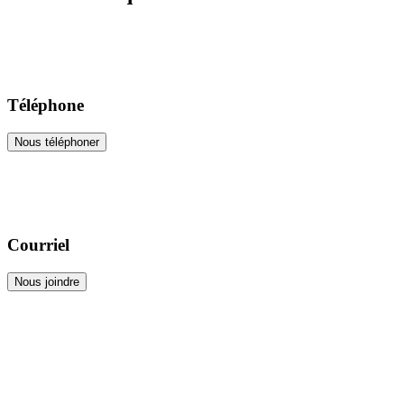
Téléphone
Nous téléphoner
Courriel
Nous joindre