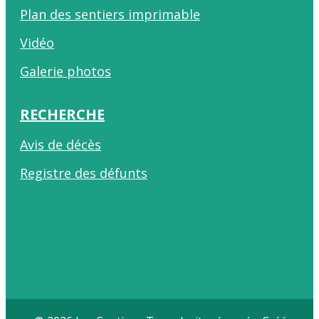
Plan des sentiers imprimable
Vidéo
Galerie photos
RECHERCHE
Avis de décès
Registre des défunts