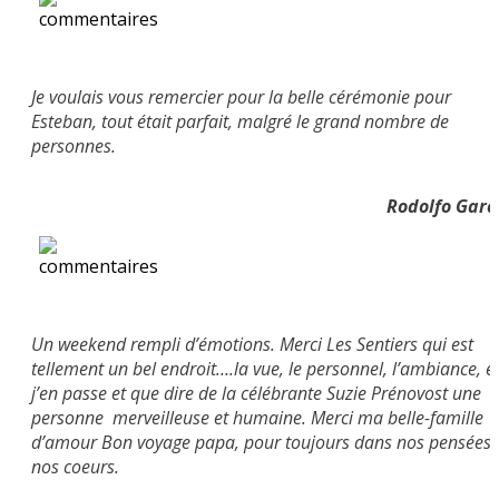
Je voulais vous remercier pour la belle cérémonie pour
Esteban, tout était parfait, malgré le grand nombre de
personnes.
Rodolfo Garc
Un weekend rempli d’émotions. Merci Les Sentiers qui est
tellement un bel endroit….la vue, le
personnel, l’ambiance, e
j’en passe et que dire de la célébrante Suzie Prénovost une
personne merveilleuse et humaine. Merci ma belle-famille
d’amour Bon voyage papa, pour toujours dans nos pensées 
nos coeurs.