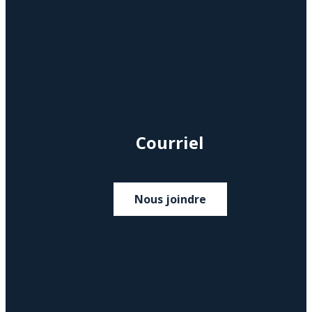
Courriel
Nous joindre