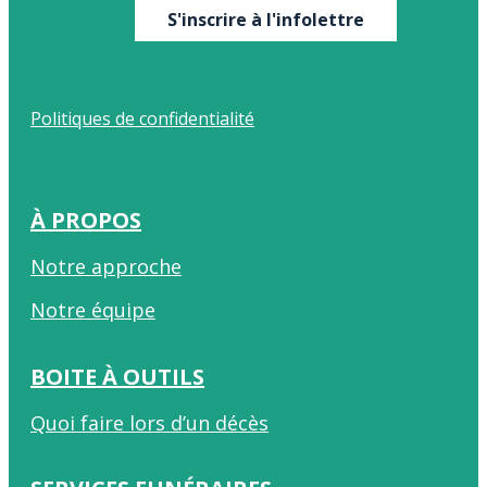
S'inscrire à l'infolettre
Politiques de confidentialité
À PROPOS
Notre approche
Notre équipe
BOITE À OUTILS
Quoi faire lors d’un décès