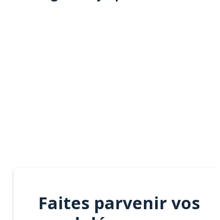
Faites parvenir vos