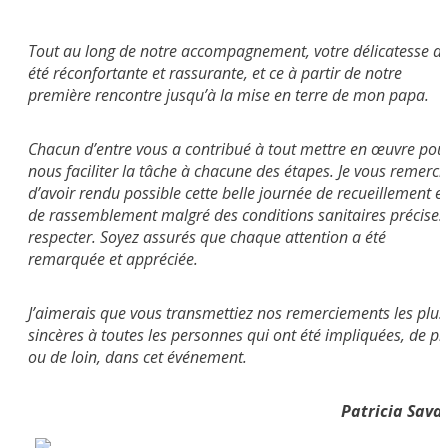
Tout au long de notre accompagnement, votre délicatesse a
été réconfortante et rassurante, et ce à partir de notre
première rencontre jusqu’à la mise en terre de mon papa.
Chacun d’entre vous a contribué à tout mettre en œuvre pou
nous faciliter la tâche à chacune des étapes. Je vous remerci
d’avoir rendu possible cette belle journée de recueillement et
de rassemblement malgré des conditions sanitaires précises
respecter. Soyez assurés que chaque attention a été
remarquée et appréciée.
J’aimerais que vous transmettiez nos remerciements les plus
sincères à toutes les personnes qui ont été impliquées, de pr
ou de loin, dans cet événement.
Patricia Sava