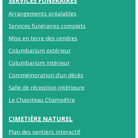
SERVICES FUNÉRAIRES
Arrangements préalables
Services funéraires complets
Mise en terre des cendres
Columbarium extérieur
Columbarium intérieur
Commémoration d’un décès
Salle de réception intérieure
Le Chapiteau Champêtre
CIMETIÈRE NATUREL
Plan des sentiers interactif