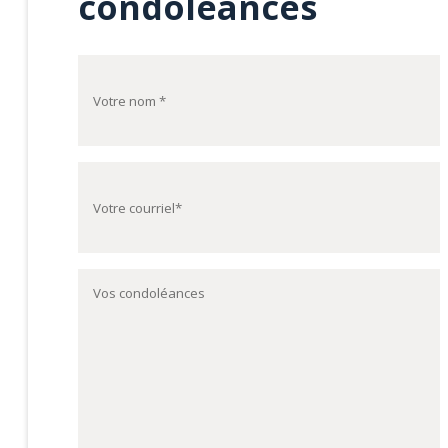
condoléances