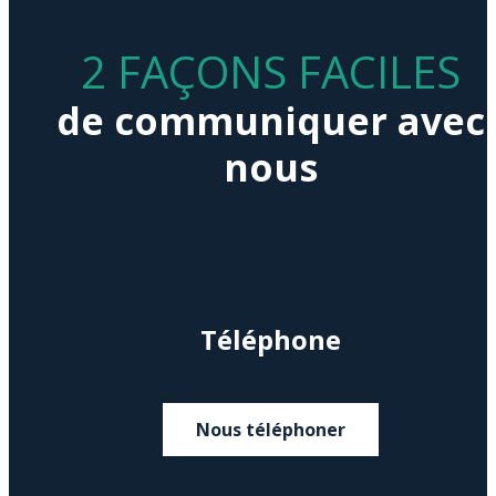
2 FAÇONS FACILES
de communiquer avec
nous
Téléphone
Nous téléphoner