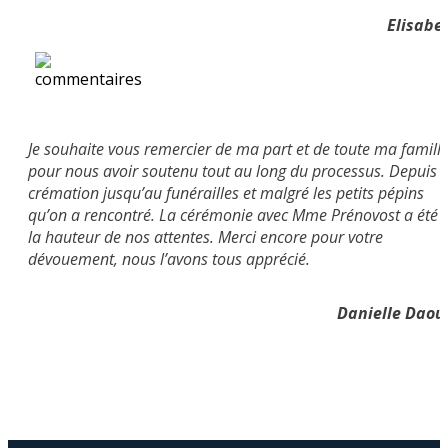
Elisabe
Je souhaite vous remercier de ma part et de toute ma famill
pour nous avoir soutenu tout au long du processus. Depuis l
crémation jusqu’au funérailles et malgré les petits pépins
qu’on a rencontré. La cérémonie avec Mme Prénovost a été 
la hauteur de nos attentes. Merci encore pour votre
dévouement, nous l’avons tous apprécié.
Danielle Daou