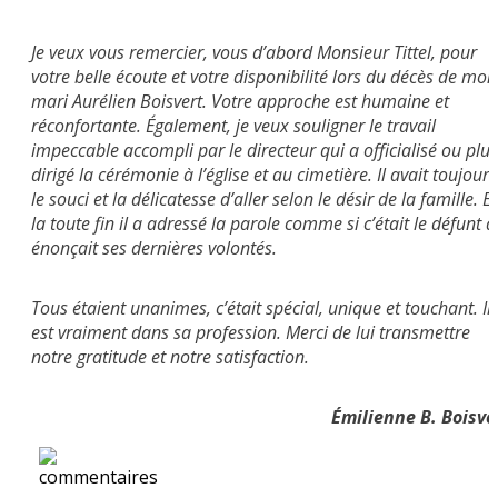
Je veux vous remercier, vous d’abord Monsieur Tittel, pour
votre belle écoute et votre disponibilité lors du décès de mon
mari Aurélien Boisvert. Votre approche est humaine et
réconfortante. Également, je veux souligner le travail
impeccable accompli par le directeur qui a officialisé ou plut
dirigé la cérémonie à l’église et au cimetière. Il avait toujours
le souci et la délicatesse d’aller selon le désir de la famille. Et
la toute fin il a adressé la parole comme si c’était le défunt q
énonçait ses dernières volontés.
Tous étaient unanimes, c’était spécial, unique et touchant. Il
est vraiment dans sa profession. Merci de lui transmettre
notre gratitude et notre satisfaction.
Émilienne B. Boisve