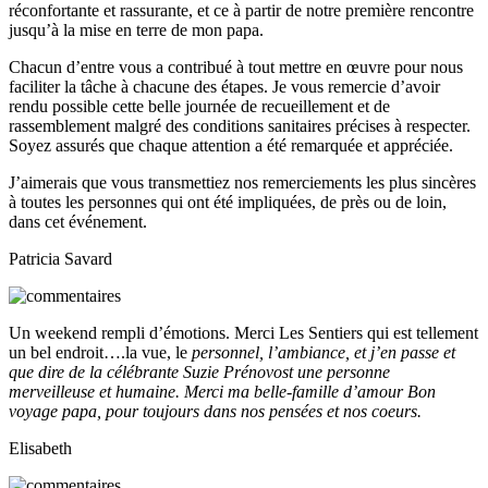
réconfortante et rassurante, et ce à partir de notre première rencontre
jusqu’à la mise en terre de mon papa.
Chacun d’entre vous a contribué à tout mettre en œuvre pour nous
faciliter la tâche à chacune des étapes. Je vous remercie d’avoir
rendu possible cette belle journée de recueillement et de
rassemblement malgré des conditions sanitaires précises à respecter.
Soyez assurés que chaque attention a été remarquée et appréciée.
J’aimerais que vous transmettiez nos remerciements les plus sincères
à toutes les personnes qui ont été impliquées, de près ou de loin,
dans cet événement.
Patricia Savard
Un weekend rempli d’émotions. Merci Les Sentiers qui est tellement
un bel endroit….la vue, le
personnel, l’ambiance, et j’en passe et
que dire de la célébrante Suzie Prénovost une personne
merveilleuse et humaine. Merci ma belle-famille d’amour Bon
voyage papa, pour toujours dans nos pensées et nos coeurs.
Elisabeth