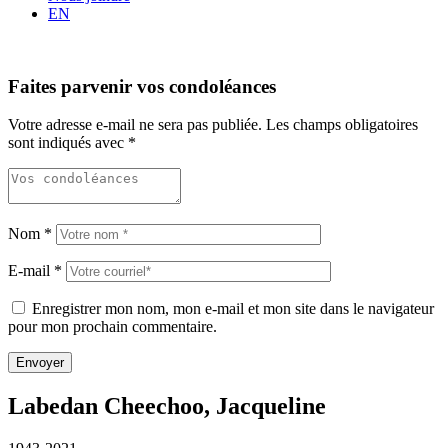
EN
Faites parvenir vos condoléances
Votre adresse e-mail ne sera pas publiée.
Les champs obligatoires
sont indiqués avec
*
Nom
*
E-mail
*
Enregistrer mon nom, mon e-mail et mon site dans le navigateur
pour mon prochain commentaire.
Labedan Cheechoo, Jacqueline