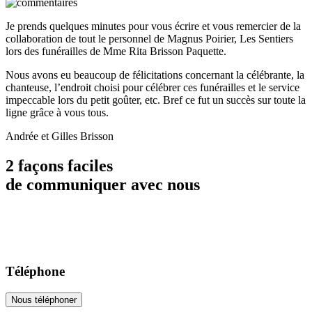
Je prends quelques minutes pour vous écrire et vous remercier de la
collaboration de tout le personnel de Magnus Poirier, Les Sentiers
lors des funérailles de Mme Rita Brisson Paquette.
Nous avons eu beaucoup de félicitations concernant la célébrante, la
chanteuse, l’endroit choisi pour célébrer ces funérailles et le service
impeccable lors du petit goûter, etc. Bref ce fut un succès sur toute la
ligne grâce à vous tous.
Andrée et Gilles Brisson
2 façons faciles
de communiquer avec nous
Téléphone
Nous téléphoner