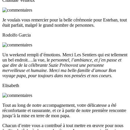
Chantale Veilleux
Je voulais vous remercier pour la belle cérémonie pour Esteban, tout
était parfait, malgré le grand nombre de personnes.
Rodolfo Garcia
Un weekend rempli d’émotions. Merci Les Sentiers qui est tellement
un bel endroit….la vue, le
personnel, l’ambiance, et j’en passe et
que dire de la célébrante Suzie Prénovost une personne
merveilleuse et humaine. Merci ma belle-famille d’amour Bon
voyage papa, pour toujours dans nos pensées et nos coeurs.
Elisabeth
Tout au long de notre accompagnement, votre délicatesse a été
réconfortante et rassurante, et ce à partir de notre première rencontre
jusqu’à la mise en terre de mon papa.
Chacun d’entre vous a contribué à tout mettre en œuvre pour nous