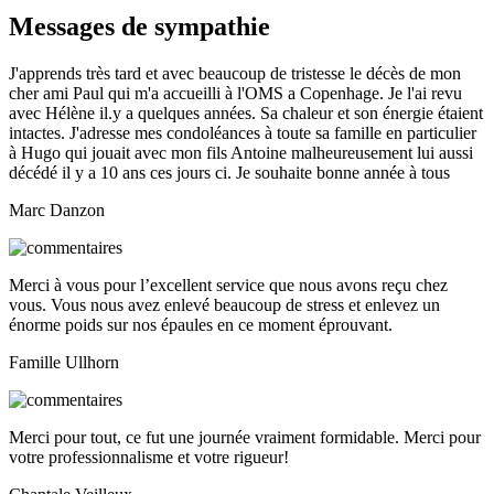
Messages de sympathie
J'apprends très tard et avec beaucoup de tristesse le décès de mon
cher ami Paul qui m'a accueilli à l'OMS a Copenhage. Je l'ai revu
avec Hélène il.y a quelques années. Sa chaleur et son énergie étaient
intactes. J'adresse mes condoléances à toute sa famille en particulier
à Hugo qui jouait avec mon fils Antoine malheureusement lui aussi
décédé il y a 10 ans ces jours ci. Je souhaite bonne année à tous
Marc Danzon
Merci à vous pour l’excellent service que nous avons reçu chez
vous. Vous nous avez enlevé beaucoup de stress et enlevez un
énorme poids sur nos épaules en ce moment éprouvant.
Famille Ullhorn
Merci pour tout, ce fut une journée vraiment formidable. Merci pour
votre professionnalisme et votre rigueur!