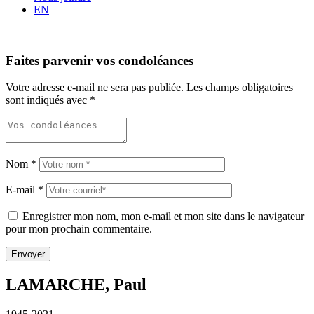
EN
Faites parvenir vos condoléances
Votre adresse e-mail ne sera pas publiée.
Les champs obligatoires
sont indiqués avec
*
Nom
*
E-mail
*
Enregistrer mon nom, mon e-mail et mon site dans le navigateur
pour mon prochain commentaire.
LAMARCHE, Paul