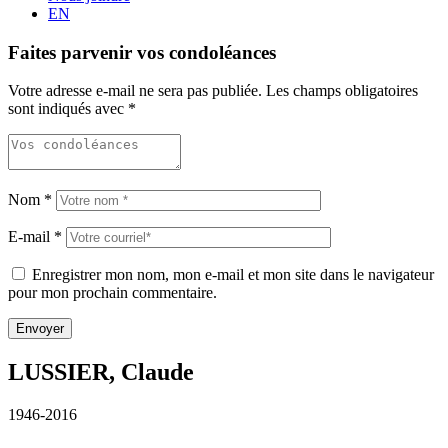
EN
Faites parvenir vos condoléances
Votre adresse e-mail ne sera pas publiée.
Les champs obligatoires
sont indiqués avec
*
Nom
*
E-mail
*
Enregistrer mon nom, mon e-mail et mon site dans le navigateur
pour mon prochain commentaire.
LUSSIER, Claude
1946-2016