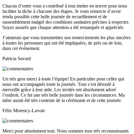
Chacun d’entre vous a contribué à tout mettre en œuvre pour nous
faciliter la tâche à chacune des étapes. Je vous remercie d’avoir
rendu possible cette belle journée de recueillement et de
rassemblement malgré des conditions sanitaires précises à respecter.
Soyez assurés que chaque attention a été remarquée et appréciée.
J’aimerais que vous transmettiez nos remerciements les plus sincères
à toutes les personnes qui ont été impliquées, de près ou de loin,
dans cet événement.
Patricia Savard
Un très gros merci à toute l’équipe! En particulier pour celles qui
nous ont accompagnés toute la journée. Tout s’est déroulé à
merveille grâce à leur aide. Les invités ont absolument adoré
l’endroit. Ce fut une très belle journée dans les circonstances. Ma
mère aurait été très contente de la cérémonie et de cette journée.
Félix Morency-Lavoie
Merci pour absolument tout. Nous sommes tous très reconnaissants