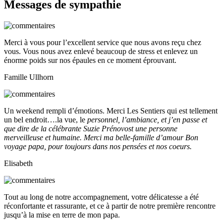
Messages de sympathie
Merci à vous pour l’excellent service que nous avons reçu chez
vous. Vous nous avez enlevé beaucoup de stress et enlevez un
énorme poids sur nos épaules en ce moment éprouvant.
Famille Ullhorn
Un weekend rempli d’émotions. Merci Les Sentiers qui est tellement
un bel endroit….la vue, le
personnel, l’ambiance, et j’en passe et
que dire de la célébrante Suzie Prénovost une personne
merveilleuse et humaine. Merci ma belle-famille d’amour Bon
voyage papa, pour toujours dans nos pensées et nos coeurs.
Elisabeth
Tout au long de notre accompagnement, votre délicatesse a été
réconfortante et rassurante, et ce à partir de notre première rencontre
jusqu’à la mise en terre de mon papa.