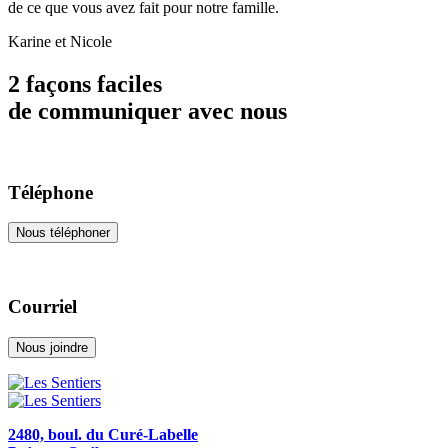
de ce que vous avez fait pour notre famille.
Karine et Nicole
2 façons faciles
de communiquer avec nous
Téléphone
Nous téléphoner
Courriel
Nous joindre
2480, boul. du Curé-Labelle