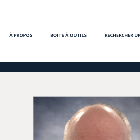
À PROPOS
BOITE À OUTILS
RECHERCHER U