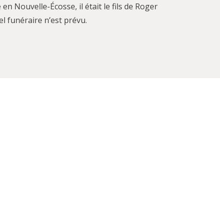
en Nouvelle-Écosse, il était le fils de Roger
el funéraire n’est prévu.