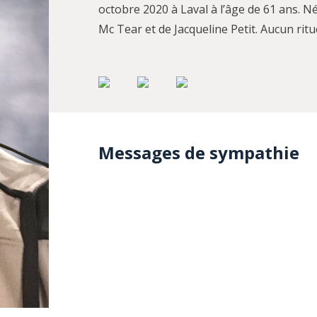
octobre 2020 à Laval à l’âge de 61 ans. Né 
Mc Tear et de Jacqueline Petit. Aucun ritu
Messages de sympathie