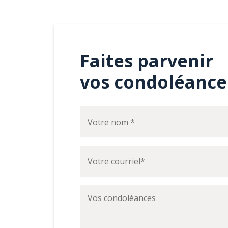
Faites parvenir
vos condoléance