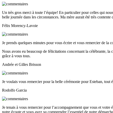
Un très gros merci à toute l’équipe! En particulier pour celles qui nou
belle journée dans les circonstances. Ma mère aurait été très contente 
Félix Morency-Lavoie
Je prends quelques minutes pour vous écrire et vous remercier de la co
Nous avons eu beaucoup de félicitations concernant la célébrante, la cha
grâce à vous tous.
Andrée et Gilles Brisson
Je voulais vous remercier pour la belle cérémonie pour Esteban, tout é
Rodolfo Garcia
Je tenais à vous remercier pour l’accompagnement que vous et votre 
notre écoute et vous avez su comprendre l’essentiel de notre démarche. 