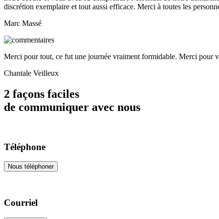
discrétion exemplaire et tout aussi efficace. Merci à toutes les person
Marc Massé
Merci pour tout, ce fut une journée vraiment formidable. Merci pour v
Chantale Veilleux
2 façons faciles
de communiquer avec nous
Téléphone
Nous téléphoner
Courriel