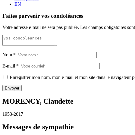
EN
Faites parvenir vos condoléances
Votre adresse e-mail ne sera pas publiée.
Les champs obligatoires son
Nom
*
E-mail
*
Enregistrer mon nom, mon e-mail et mon site dans le navigateur
MORENCY, Claudette
1953-2017
Messages de sympathie