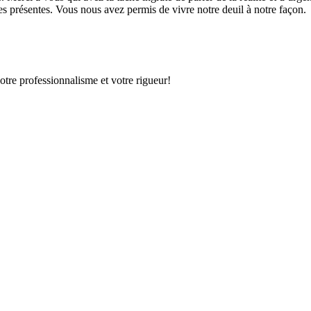
nes présentes. Vous nous avez permis de vivre notre deuil à notre façon.
otre professionnalisme et votre rigueur!