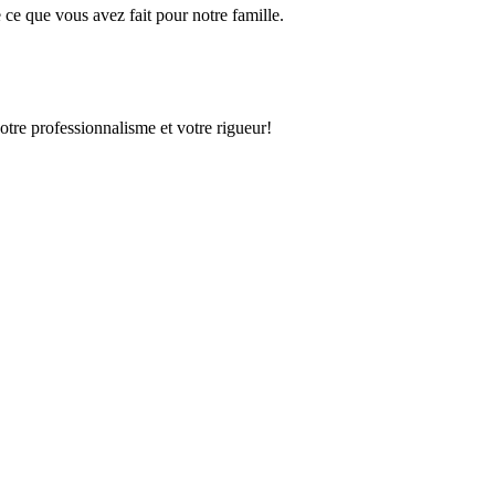
ce que vous avez fait pour notre famille.
otre professionnalisme et votre rigueur!