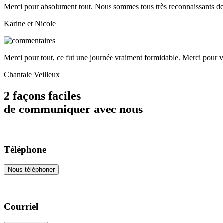
Merci pour absolument tout. Nous sommes tous très reconnaissants de 
Karine et Nicole
Merci pour tout, ce fut une journée vraiment formidable. Merci pour v
Chantale Veilleux
2 façons faciles
de communiquer avec nous
Téléphone
Nous téléphoner
Courriel