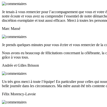
Je tenais à vous remercier pour l’accompagnement que vous et votre 
notre écoute et vous avez su comprendre l’essentiel de notre démarche. 
discrétion exemplaire et tout aussi efficace. Merci à toutes les person
Marc Massé
Je prends quelques minutes pour vous écrire et vous remercier de la co
Nous avons eu beaucoup de félicitations concernant la célébrante, la cha
grâce à vous tous.
Andrée et Gilles Brisson
Un très gros merci à toute l’équipe! En particulier pour celles qui nou
belle journée dans les circonstances. Ma mère aurait été très contente 
Félix Morency-Lavoie