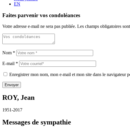
EN
Faites parvenir vos condoléances
Votre adresse e-mail ne sera pas publiée.
Les champs obligatoires son
Nom
*
E-mail
*
Enregistrer mon nom, mon e-mail et mon site dans le navigateur
ROY, Jean
1951-2017
Messages de sympathie