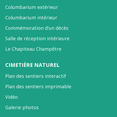
Columbarium extérieur
Columbarium intérieur
Commémoration d’un décès
Salle de réception intérieure
Le Chapiteau Champêtre
CIMETIÈRE NATUREL
Plan des sentiers interactif
Plan des sentiers imprimable
Vidéo
Galerie photos