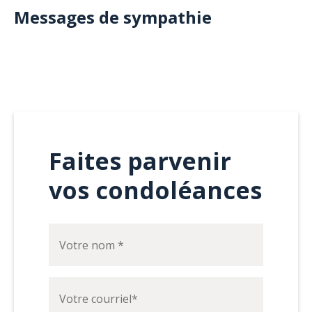
Messages de sympathie
Faites parvenir
vos condoléances