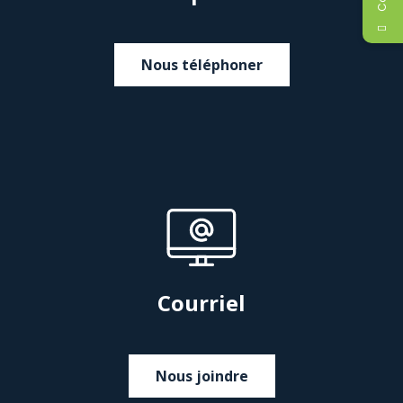
Nous téléphoner
Courriel
Nous joindre