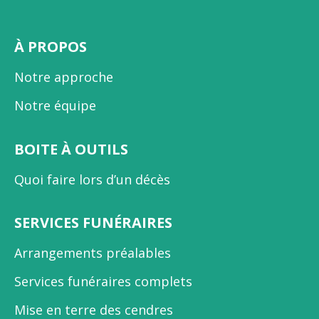
À PROPOS
Notre approche
Notre équipe
BOITE À OUTILS
Quoi faire lors d’un décès
SERVICES FUNÉRAIRES
Arrangements préalables
Services funéraires complets
Mise en terre des cendres