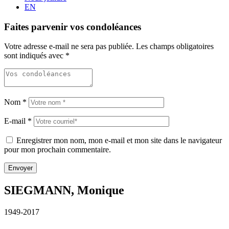
EN
Faites parvenir vos condoléances
Votre adresse e-mail ne sera pas publiée.
Les champs obligatoires
sont indiqués avec
*
Nom
*
E-mail
*
Enregistrer mon nom, mon e-mail et mon site dans le navigateur
pour mon prochain commentaire.
SIEGMANN, Monique
1949-2017