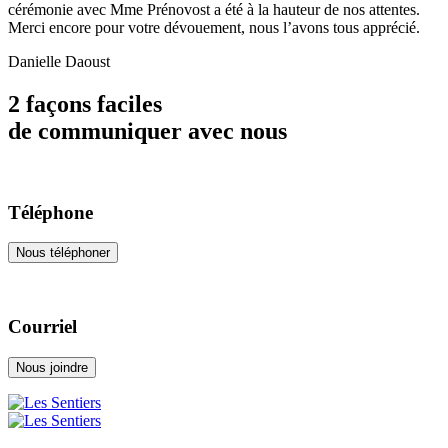
cérémonie avec Mme Prénovost a été à la hauteur de nos attentes.
Merci encore pour votre dévouement, nous l’avons tous apprécié.
Danielle Daoust
2 façons faciles
de communiquer avec nous
Téléphone
Nous téléphoner
Courriel
Nous joindre