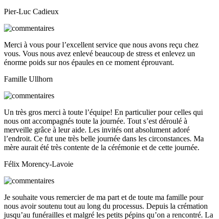
Pier-Luc Cadieux
Merci à vous pour l’excellent service que nous avons reçu chez
vous. Vous nous avez enlevé beaucoup de stress et enlevez un
énorme poids sur nos épaules en ce moment éprouvant.
Famille Ullhorn
Un très gros merci à toute l’équipe! En particulier pour celles qui
nous ont accompagnés toute la journée. Tout s’est déroulé à
merveille grâce à leur aide. Les invités ont absolument adoré
l’endroit. Ce fut une très belle journée dans les circonstances. Ma
mère aurait été très contente de la cérémonie et de cette journée.
Félix Morency-Lavoie
Je souhaite vous remercier de ma part et de toute ma famille pour
nous avoir soutenu tout au long du processus. Depuis la crémation
jusqu’au funérailles et malgré les petits pépins qu’on a rencontré. La