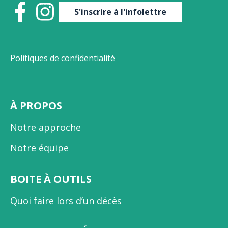
S'inscrire à l'infolettre
Politiques de confidentialité
À PROPOS
Notre approche
Notre équipe
BOITE À OUTILS
Quoi faire lors d’un décès