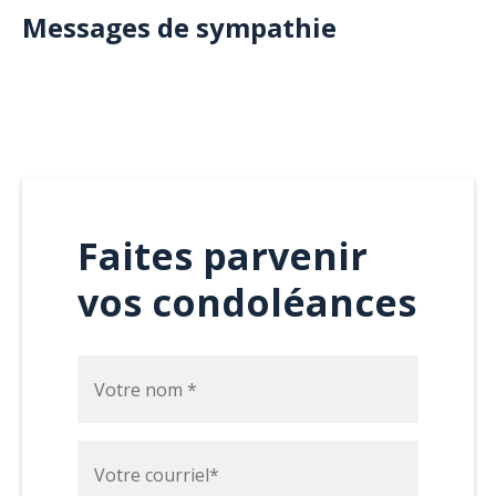
Messages de sympathie
Faites parvenir
vos condoléances