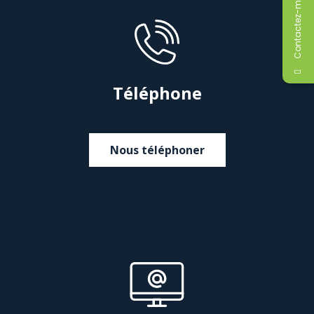
Contactez-moi
Téléphone
Nous téléphoner