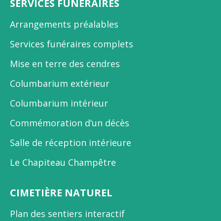
SERVICES FUNÉRAIRES
Arrangements préalables
Services funéraires complets
Mise en terre des cendres
Columbarium extérieur
Columbarium intérieur
Commémoration d’un décès
Salle de réception intérieure
Le Chapiteau Champêtre
CIMETIÈRE NATUREL
Plan des sentiers interactif