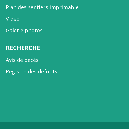
Plan des sentiers imprimable
Vidéo
Galerie photos
RECHERCHE
Avis de décès
Registre des défunts