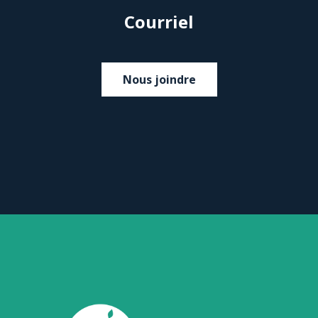
Courriel
Nous joindre