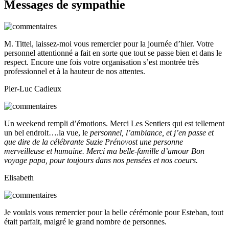
Messages de sympathie
M. Tittel, laissez-moi vous remercier pour la journée d’hier. Votre
personnel attentionné a fait en sorte que tout se passe bien et dans le
respect. Encore une fois votre organisation s’est montrée très
professionnel et à la hauteur de nos attentes.
Pier-Luc Cadieux
Un weekend rempli d’émotions. Merci Les Sentiers qui est tellement
un bel endroit….la vue, le
personnel, l’ambiance, et j’en passe et
que dire de la célébrante Suzie Prénovost une personne
merveilleuse et humaine. Merci ma belle-famille d’amour Bon
voyage papa, pour toujours dans nos pensées et nos coeurs.
Elisabeth
Je voulais vous remercier pour la belle cérémonie pour Esteban, tout
était parfait, malgré le grand nombre de personnes.