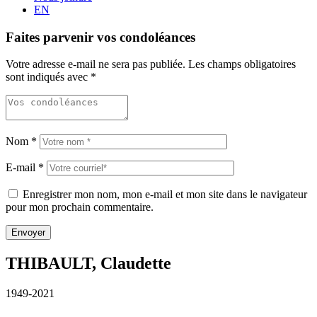
EN
Faites parvenir vos condoléances
Votre adresse e-mail ne sera pas publiée.
Les champs obligatoires
sont indiqués avec
*
Nom
*
E-mail
*
Enregistrer mon nom, mon e-mail et mon site dans le navigateur
pour mon prochain commentaire.
THIBAULT, Claudette
1949-2021