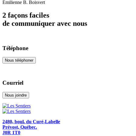
Émilienne B. Boisvert
2 façons faciles
de communiquer avec nous
Téléphone
Nous téléphoner
Courriel
Nous joindre
2480, boul. du Curé-Labelle
Prévost, Québec.
J0R 1T0