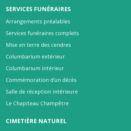
SERVICES FUNÉRAIRES
Arrangements préalables
Services funéraires complets
Mise en terre des cendres
Columbarium extérieur
Columbarium intérieur
Commémoration d’un décès
Salle de réception intérieure
Le Chapiteau Champêtre
CIMETIÈRE NATUREL