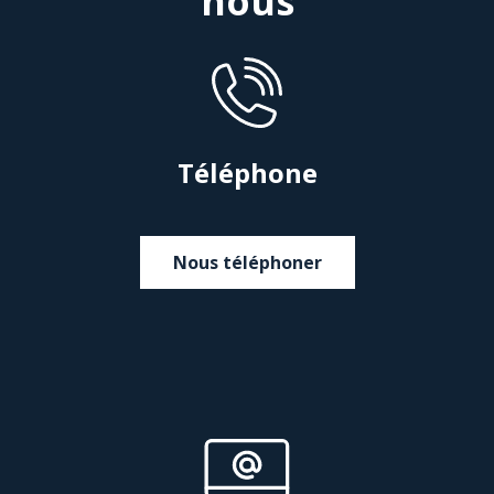
nous
Téléphone
Nous téléphoner