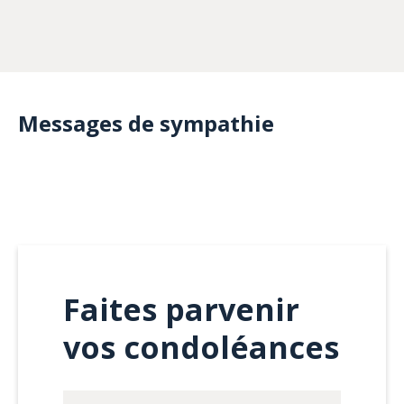
Messages de sympathie
Faites parvenir
vos condoléances