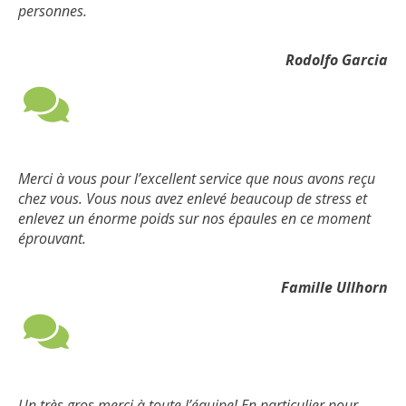
personnes.
Rodolfo Garcia
Merci à vous pour l’excellent service que nous avons reçu
chez vous. Vous nous avez enlevé beaucoup de stress et
enlevez un énorme poids sur nos épaules en ce moment
éprouvant.
Famille Ullhorn
Un très gros merci à toute l’équipe! En particulier pour