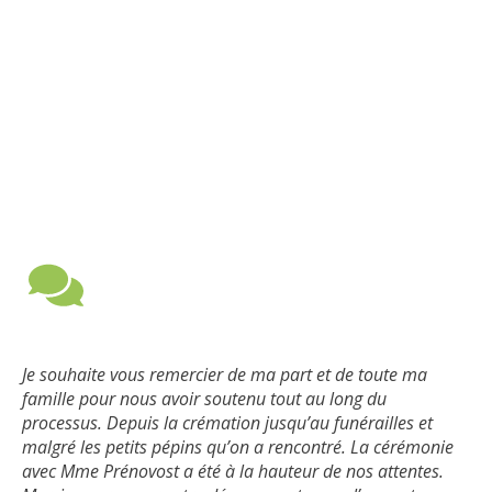
Je souhaite vous remercier de ma part et de toute ma
famille pour nous avoir soutenu tout au long du
processus. Depuis la crémation jusqu’au funérailles et
malgré les petits pépins qu’on a rencontré. La cérémonie
avec Mme Prénovost a été à la hauteur de nos attentes.