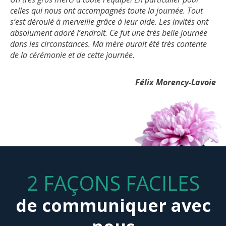
celles qui nous ont accompagnés toute la journée. Tout
s’est déroulé à merveille grâce à leur aide. Les invités ont
absolument adoré l’endroit. Ce fut une très belle journée
dans les circonstances. Ma mère aurait été très contente
de la cérémonie et de cette journée.
Félix Morency-Lavoie
2 FAÇONS FACILES
de communiquer avec