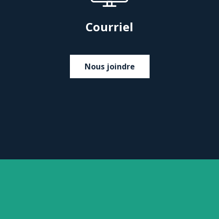
Courriel
Nous joindre