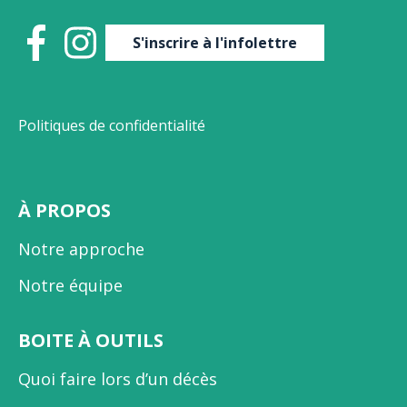
S'inscrire à l'infolettre
Politiques de confidentialité
À PROPOS
Notre approche
Notre équipe
BOITE À OUTILS
Quoi faire lors d’un décès