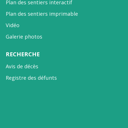
Plan des sentiers interactif
Plan des sentiers imprimable
Vidéo
Galerie photos
RECHERCHE
Avis de décès
Registre des défunts