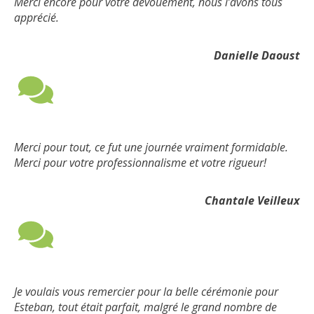
Merci encore pour votre dévouement, nous l’avons tous
apprécié.
Danielle Daoust
Merci pour tout, ce fut une journée vraiment formidable.
Merci pour votre professionnalisme et votre rigueur!
Chantale Veilleux
Je voulais vous remercier pour la belle cérémonie pour
Esteban, tout était parfait, malgré le grand nombre de