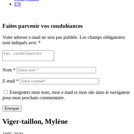
EN
Faites parvenir vos condoléances
Votre adresse e-mail ne sera pas publiée.
Les champs obligatoires
sont indiqués avec
*
Nom
*
E-mail
*
Enregistrer mon nom, mon e-mail et mon site dans le navigateur
pour mon prochain commentaire.
Viger-taillon, Mylène