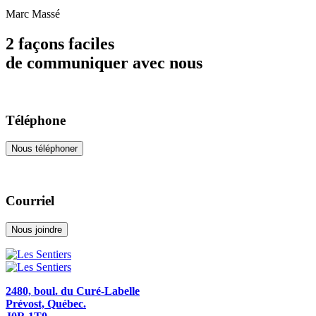
Marc Massé
2 façons faciles
de communiquer avec nous
Téléphone
Nous téléphoner
Courriel
Nous joindre
2480, boul. du Curé-Labelle
Prévost, Québec.