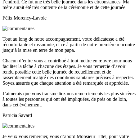
l’endroit. Ce fut une très belle journée dans les circonstances. Ma
mère aurait été très contente de la cérémonie et de cette journée.
Félix Morency-Lavoie
Tout au long de notre accompagnement, votre délicatesse a été
réconfortante et rassurante, et ce à partir de notre première rencontre
jusqu’à la mise en terre de mon papa.
Chacun d’entre vous a contribué à tout mettre en œuvre pour nous
faciliter la tâche à chacune des étapes. Je vous remercie d’avoir
rendu possible cette belle journée de recueillement et de
rassemblement malgré des conditions sanitaires précises à respecter.
Soyez assurés que chaque attention a été remarquée et appréciée.
J’aimerais que vous transmettiez nos remerciements les plus sincères
à toutes les personnes qui ont été impliquées, de près ou de loin,
dans cet événement.
Patricia Savard
Je veux vous remercier, vous d’abord Monsieur Tittel, pour votre