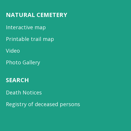
NATURAL CEMETERY
Interactive map
Printable trail map
Video
Photo Gallery
SEARCH
Death Notices
Registry of deceased persons