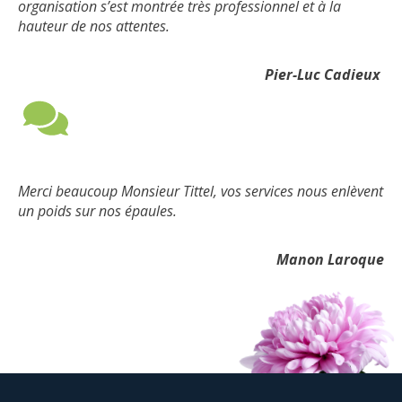
organisation s’est montrée très professionnel et à la
hauteur de nos attentes.
Pier-Luc Cadieux
Merci beaucoup Monsieur Tittel, vos services nous enlèvent
un poids sur nos épaules.
Manon Laroque