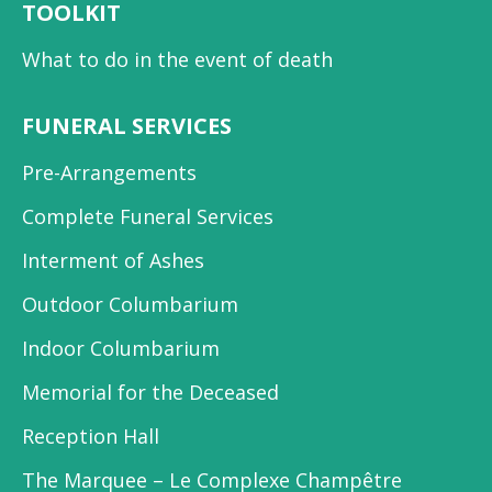
TOOLKIT
What to do in the event of death
FUNERAL SERVICES
Pre-Arrangements
Complete Funeral Services
Interment of Ashes
Outdoor Columbarium
Indoor Columbarium
Memorial for the Deceased
Reception Hall
The Marquee – Le Complexe Champêtre