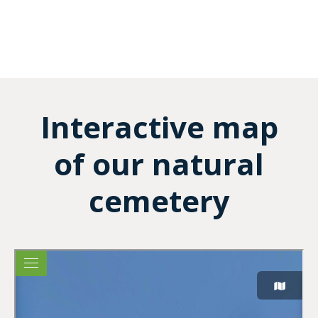
Interactive map
of our natural
cemetery