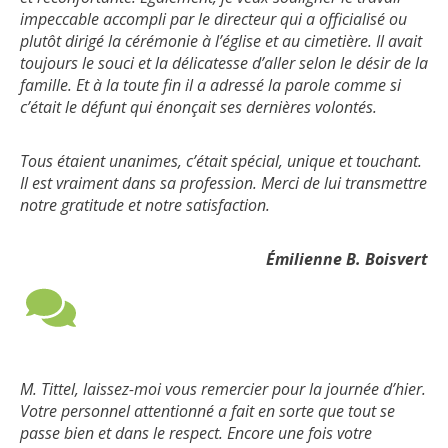
impeccable accompli par le directeur qui a officialisé ou
plutôt dirigé la cérémonie à l’église et au cimetière. Il avait
toujours le souci et la délicatesse d’aller selon le désir de la
famille. Et à la toute fin il a adressé la parole comme si
c’était le défunt qui énonçait ses dernières volontés.
Tous étaient unanimes, c’était spécial, unique et touchant.
Il est vraiment dans sa profession. Merci de lui transmettre
notre gratitude et notre satisfaction.
Émilienne B. Boisvert
M. Tittel, laissez-moi vous remercier pour la journée d’hier.
Votre personnel attentionné a fait en sorte que tout se
passe bien et dans le respect. Encore une fois votre