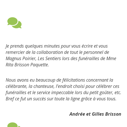
Je prends quelques minutes pour vous écrire et vous
remercier de la collaboration de tout le personnel de
Magnus Poirier, Les Sentiers lors des funérailles de Mme
Rita Brisson Paquette.
Nous avons eu beaucoup de félicitations concernant la
célébrante, la chanteuse, l’endroit choisi pour célébrer ces
funérailles et le service impeccable lors du petit goûter, etc.
Bref ce fut un succès sur toute la ligne grâce à vous tous.
Andrée et Gilles Brisson