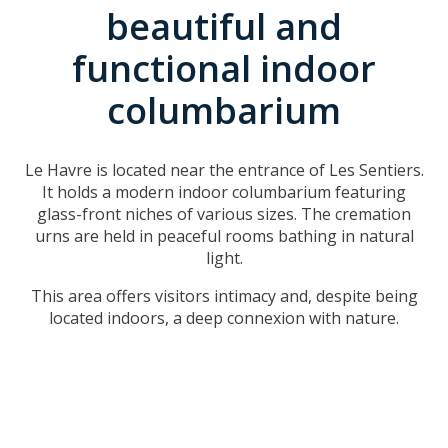
beautiful and
functional indoor
columbarium
Le Havre is located near the entrance of Les Sentiers.
It holds a modern indoor columbarium featuring
glass-front niches of various sizes. The cremation
urns are held in peaceful rooms bathing in natural
light.
This area offers visitors intimacy and, despite being
located indoors, a deep connexion with nature.