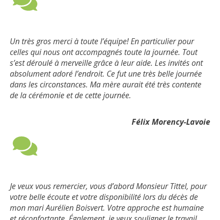
Un très gros merci à toute l’équipe! En particulier pour
celles qui nous ont accompagnés toute la journée. Tout
s’est déroulé à merveille grâce à leur aide. Les invités ont
absolument adoré l’endroit. Ce fut une très belle journée
dans les circonstances. Ma mère aurait été très contente
de la cérémonie et de cette journée.
Félix Morency-Lavoie
Je veux vous remercier, vous d’abord Monsieur Tittel, pour
votre belle écoute et votre disponibilité lors du décès de
mon mari Aurélien Boisvert. Votre approche est humaine
et réconfortante. Également, je veux souligner le travail