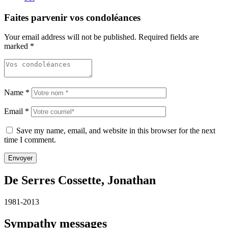
Faites parvenir vos condoléances
Your email address will not be published.
Required fields are
marked
*
Name
*
Email
*
Save my name, email, and website in this browser for the next
time I comment.
De Serres Cossette, Jonathan
1981-2013
Sympathy messages