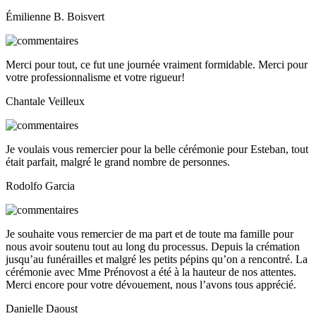
Émilienne B. Boisvert
Merci pour tout, ce fut une journée vraiment formidable. Merci pour
votre professionnalisme et votre rigueur!
Chantale Veilleux
Je voulais vous remercier pour la belle cérémonie pour Esteban, tout
était parfait, malgré le grand nombre de personnes.
Rodolfo Garcia
Je souhaite vous remercier de ma part et de toute ma famille pour
nous avoir soutenu tout au long du processus. Depuis la crémation
jusqu’au funérailles et malgré les petits pépins qu’on a rencontré. La
cérémonie avec Mme Prénovost a été à la hauteur de nos attentes.
Merci encore pour votre dévouement, nous l’avons tous apprécié.
Danielle Daoust