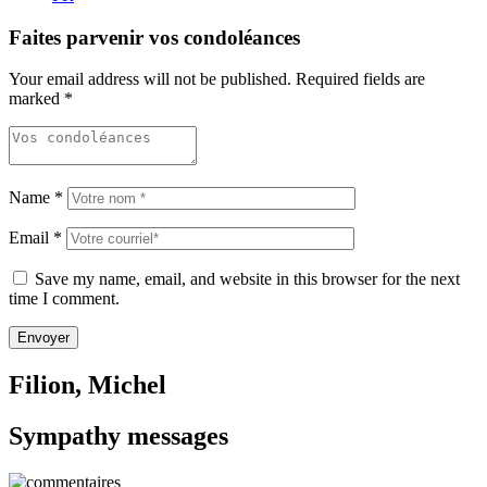
Faites parvenir vos condoléances
Your email address will not be published.
Required fields are
marked
*
Name
*
Email
*
Save my name, email, and website in this browser for the next
time I comment.
Filion, Michel
Sympathy messages