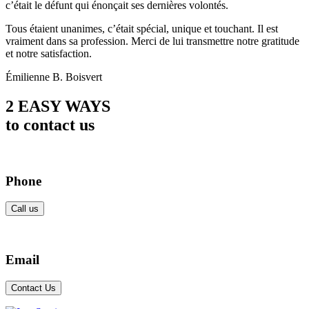
c’était le défunt qui énonçait ses dernières volontés.
Tous étaient unanimes, c’était spécial, unique et touchant. Il est
vraiment dans sa profession. Merci de lui transmettre notre gratitude
et notre satisfaction.
Émilienne B. Boisvert
2 EASY WAYS
to contact us
Phone
Call us
Email
Contact Us