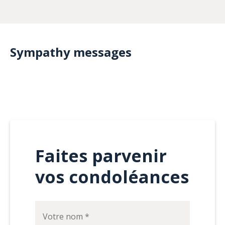
Sympathy messages
Faites parvenir
vos condoléances