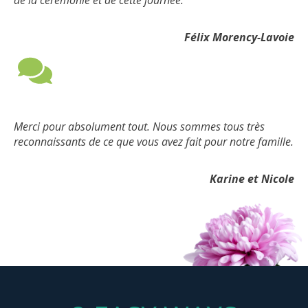
Félix Morency-Lavoie
Merci pour absolument tout. Nous sommes tous très
reconnaissants de ce que vous avez fait pour notre famille.
Karine et Nicole