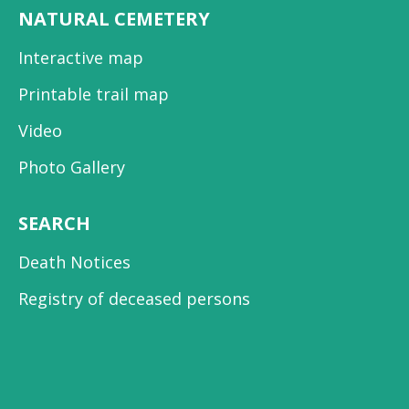
NATURAL CEMETERY
Interactive map
Printable trail map
Video
Photo Gallery
SEARCH
Death Notices
Registry of deceased persons